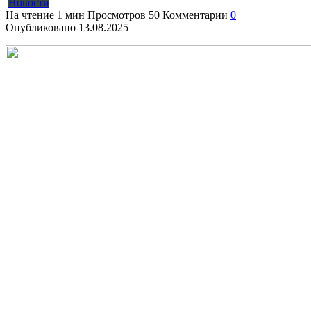
Новости
На чтение
1 мин
Просмотров
50
Комментарии
0
Опубликовано
13.08.2025