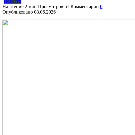
Новости
На чтение
2 мин
Просмотров
51
Комментарии
0
Опубликовано
08.06.2026