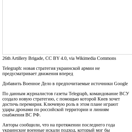
26th Artillery Brigade, CC BY 4.0, via Wikimedia Commons
Telegraph: новая стратегия украинской армии не
предусматривает движения вперед
Добавить Военное Дело в предпочитаемые источники Google
По данным журналистов газеты Telegraph, командование ВСУ
создало новую стратегию, с помощью которой Киев хочет
достичь перемирия. Ключевую роль в этом плане играют
удары дронами по российской территории и линиям
снабжения ВС РФ.
Авторы сообщили, что на протяжении последнего года
украинские военные искали подход, который мог бы