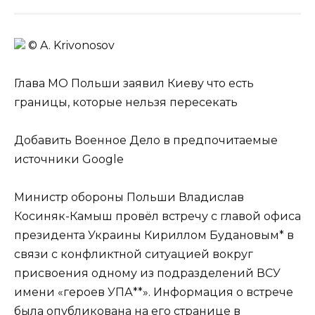
© A. Krivonosov
Глава МО Польши заявил Киеву что есть
границы, которые нельзя пересекать
Добавить Военное Дело в предпочитаемые
источники Google
Министр обороны Польши Владислав
Косиняк-Камыш провёл встречу с главой офиса
президента Украины Кириллом Будановым* в
связи с конфликтной ситуацией вокруг
присвоения одному из подразделений ВСУ
имени «героев УПА**». Информация о встрече
была опубликована на его странице в