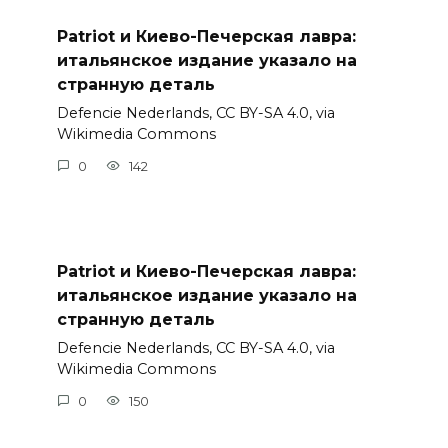
Patriot и Киево-Печерская лавра:
итальянское издание указало на
странную деталь
Defencie Nederlands, CC BY-SA 4.0, via
Wikimedia Commons
0
142
Patriot и Киево-Печерская лавра:
итальянское издание указало на
странную деталь
Defencie Nederlands, CC BY-SA 4.0, via
Wikimedia Commons
0
150