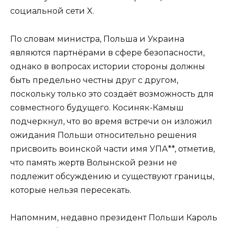
социальной сети X.
По словам министра, Польша и Украина
являются партнёрами в сфере безопасности,
однако в вопросах истории стороны должны
быть предельно честны друг с другом,
поскольку только это создаёт возможность для
совместного будущего. Косиняк-Камыш
подчеркнул, что во время встречи он изложил
ожидания Польши относительно решения
присвоить воинской части имя УПА**, отметив,
что память жертв Волынской резни не
подлежит обсуждению и существуют границы,
которые нельзя пересекать.
Напомним, недавно президент Польши Кароль