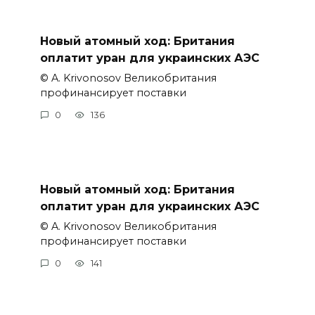
Новый атомный ход: Британия
оплатит уран для украинских АЭС
© A. Krivonosov Великобритания
профинансирует поставки
0
136
Новый атомный ход: Британия
оплатит уран для украинских АЭС
© A. Krivonosov Великобритания
профинансирует поставки
0
141