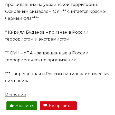
проживавших на украинской территории.
Основным символом ОУН** считается красно-
черный флаг***.
* Кирилл Буданов – признан в России
террористом и экстремистом.
** ОУН – УПА – запрещенные в России
террористические организации.
*** запрещенная в России националистическая
символика.
Источник
Нравится
Не нравится