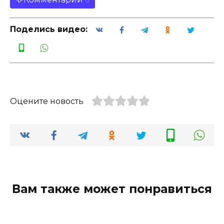
0
Поделись видео:
Оцените новость
Вам также может понравиться