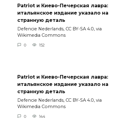
Patriot и Киево-Печерская лавра:
итальянское издание указало на
странную деталь
Defencie Nederlands, CC BY-SA 4.0, via
Wikimedia Commons
0
152
Patriot и Киево-Печерская лавра:
итальянское издание указало на
странную деталь
Defencie Nederlands, CC BY-SA 4.0, via
Wikimedia Commons
0
144