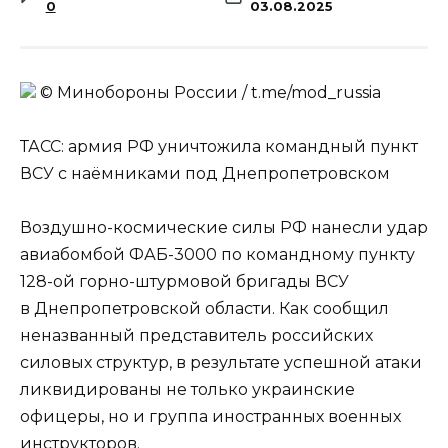
0
03.08.2025
© Минобороны России / t.me/mod_russia
ТАСС: армия РФ уничтожила командный пункт
ВСУ с наёмниками под Днепропетровском
Воздушно-космические силы РФ нанесли удар
авиабомбой ФАБ-3000 по командному пункту
128-ой горно-штурмовой бригады ВСУ
в Днепропетровской области. Как сообщил
неназванный представитель российских
силовых структур, в результате успешной атаки
ликвидированы не только украинские
офицеры, но и группа иностранных военных
инструкторов.