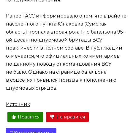
Ранее ТАСС информировало о том, что в районе
населенного пункта Юнаковка (Сумская
область) пропала вторая рота 1-го батальона 95-
ой десантно-штурмовой бригады ВСУ
практически в полном составе. В публикации
отмечается, что официальных комментариев
по данному поводу от командования ВСУ
не было. Однако на странице батальона
в соцсетях появился призыв к пополнению
штурмовых отрядов.
Источник
Нравится
Не нравится
Комментарии