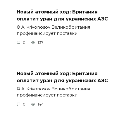
Новый атомный ход: Британия
оплатит уран для украинских АЭС
© A. Krivonosov Великобритания
профинансирует поставки
0
137
Новый атомный ход: Британия
оплатит уран для украинских АЭС
© A. Krivonosov Великобритания
профинансирует поставки
0
144