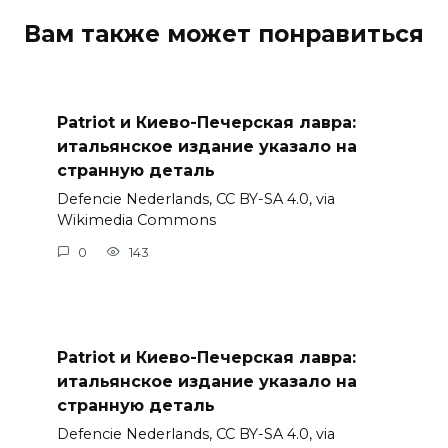
Вам также может понравиться
Patriot и Киево-Печерская лавра:
итальянское издание указало на
странную деталь
Defencie Nederlands, CC BY-SA 4.0, via
Wikimedia Commons
0
143
Patriot и Киево-Печерская лавра:
итальянское издание указало на
странную деталь
Defencie Nederlands, CC BY-SA 4.0, via