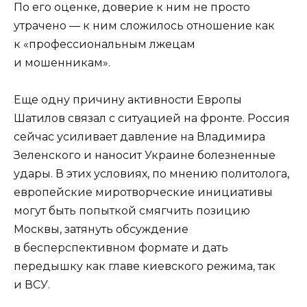
По его оценке, доверие к ним не просто
утрачено — к ним сложилось отношение как
к «профессиональным лжецам
и мошенникам».
Еще одну причину активности Европы
Шатилов связал с ситуацией на фронте. Россия
сейчас усиливает давление на Владимира
Зеленского и наносит Украине болезненные
удары. В этих условиях, по мнению политолога,
европейские миротворческие инициативы
могут быть попыткой смягчить позицию
Москвы, затянуть обсуждение
в бесперспективном формате и дать
передышку как главе киевского режима, так
и ВСУ.