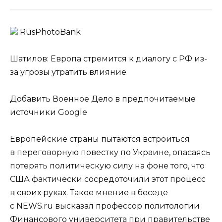
RusPhotoBank
Шатилов: Европа стремится к диалогу с РФ из-
за угрозы утратить влияние
Добавить Военное Дело в предпочитаемые
источники Google
Европейские страны пытаются встроиться
в переговорную повестку по Украине, опасаясь
потерять политическую силу на фоне того, что
США фактически сосредоточили этот процесс
в своих руках. Такое мнение в беседе
с NEWS.ru высказал профессор политологии
Финансового университета при правительстве