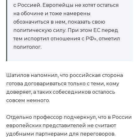
с Россией. Европейцы не хотят остаться
на обочине и тоже намерены
обозначиться в нем, показать свою
политическую силу. При этом ЕС перед
тем испортил отношения с РФ», отметил
политолог.
Шатилов напомнил, что российская сторона
готова договариваться только с теми, кому
доверяет, а таких собеседников осталось
совсем немного.
Отдельно профессор подчеркнул, что в России
европейских представителей не считают
удобными партнерами для переговоров.