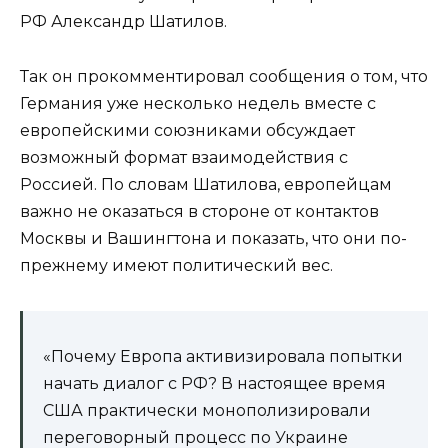
РФ Александр Шатилов.
Так он прокомментировал сообщения о том, что
Германия уже несколько недель вместе с
европейскими союзниками обсуждает
возможный формат взаимодействия с
Россией. По словам Шатилова, европейцам
важно не оказаться в стороне от контактов
Москвы и Вашингтона и показать, что они по-
прежнему имеют политический вес.
«Почему Европа активизировала попытки
начать диалог с РФ? В настоящее время
США практически монополизировали
переговорный процесс по Украине