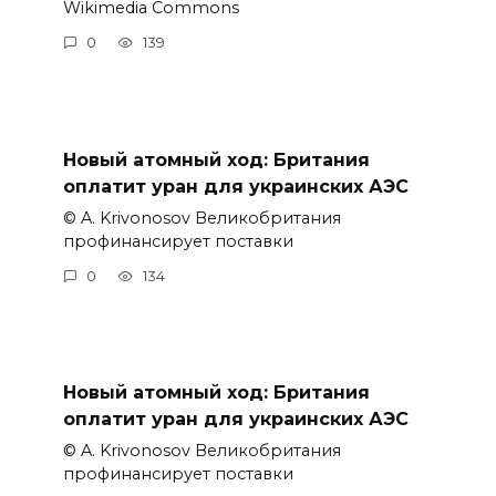
Wikimedia Commons
0
139
Новый атомный ход: Британия
оплатит уран для украинских АЭС
© A. Krivonosov Великобритания
профинансирует поставки
0
134
Новый атомный ход: Британия
оплатит уран для украинских АЭС
© A. Krivonosov Великобритания
профинансирует поставки