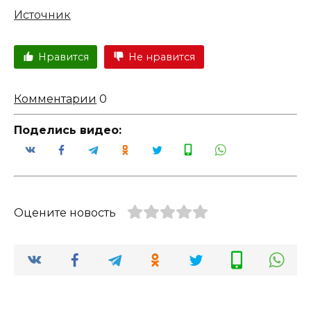
Источник
Нравится
Не нравится
Комментарии
0
Поделись видео:
Оцените новость