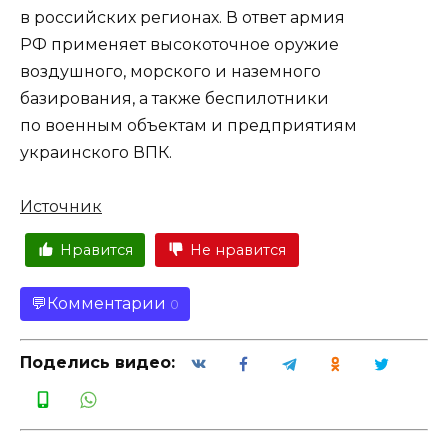
в российских регионах. В ответ армия
РФ применяет высокоточное оружие
воздушного, морского и наземного
базирования, а также беспилотники
по военным объектам и предприятиям
украинского ВПК.
Источник
Нравится
Не нравится
Комментарии
0
Поделись видео: