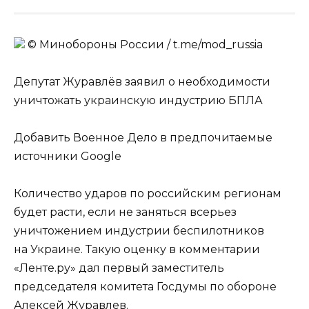
© Минобороны России / t.me/mod_russia
Депутат Журавлёв заявил о необходимости
уничтожать украинскую индустрию БПЛА
Добавить Военное Дело в предпочитаемые
источники Google
Количество ударов по российским регионам
будет расти, если не заняться всерьез
уничтожением индустрии беспилотников
на Украине. Такую оценку в комментарии
«Ленте.ру» дал первый заместитель
председателя комитета Госдумы по обороне
Алексей Журавлев.