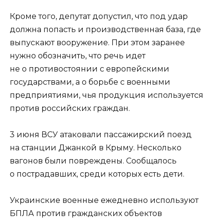
Кроме того, депутат допустил, что под удар
должна попасть и производственная база, где
выпускают вооружение. При этом заранее
нужно обозначить, что речь идет
не о противостоянии с европейскими
государствами, а о борьбе с военными
предприятиями, чья продукция используется
против российских граждан.
3 июня ВСУ атаковали пассажирский поезд
на станции Джанкой в Крыму. Несколько
вагонов были повреждены. Сообщалось
о пострадавших, среди которых есть дети.
Украинские военные ежедневно используют
БПЛА против гражданских объектов