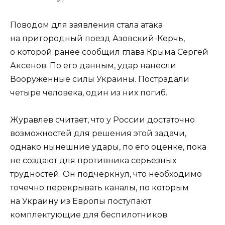
Поводом для заявления стала атака
на пригородный поезд Азовский-Керчь,
о которой ранее сообщил глава Крыма Сергей
Аксенов. По его данным, удар нанесли
Вооруженные силы Украины. Пострадали
четыре человека, один из них погиб.
Журавлев считает, что у России достаточно
возможностей для решения этой задачи,
однако нынешние удары, по его оценке, пока
не создают для противника серьезных
трудностей. Он подчеркнул, что необходимо
точечно перекрывать каналы, по которым
на Украину из Европы поступают
комплектующие для беспилотников.