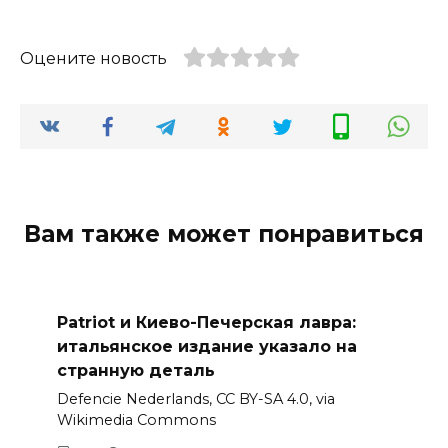
Оцените новость
Вам также может понравиться
Patriot и Киево-Печерская лавра:
итальянское издание указало на
странную деталь
Defencie Nederlands, CC BY-SA 4.0, via
Wikimedia Commons