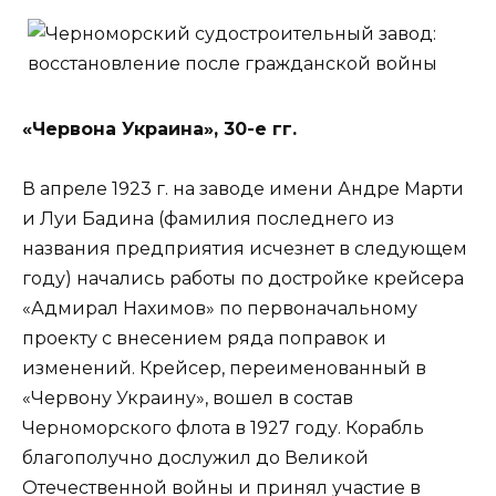
«Червона Украина», 30-е гг.
В апреле 1923 г. на заводе имени Андре Марти
и Луи Бадина (фамилия последнего из
названия предприятия исчезнет в следующем
году) начались работы по достройке крейсера
«Адмирал Нахимов» по первоначальному
проекту с внесением ряда поправок и
изменений. Крейсер, переименованный в
«Червону Украину», вошел в состав
Черноморского флота в 1927 году. Корабль
благополучно дослужил до Великой
Отечественной войны и принял участие в