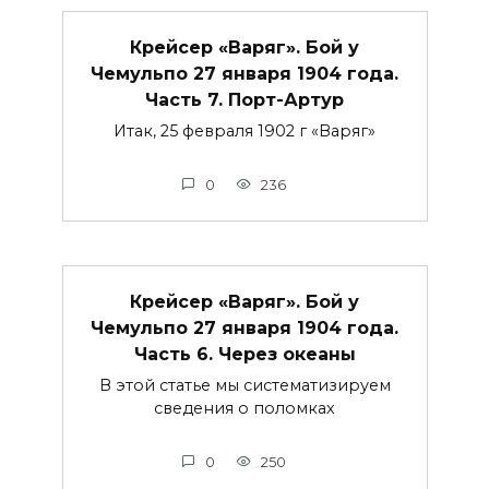
Крейсер «Варяг». Бой у
Чемульпо 27 января 1904 года.
Часть 7. Порт-Артур
Итак, 25 февраля 1902 г «Варяг»
0
236
Крейсер «Варяг». Бой у
Чемульпо 27 января 1904 года.
Часть 6. Через океаны
В этой статье мы систематизируем
сведения о поломках
0
250