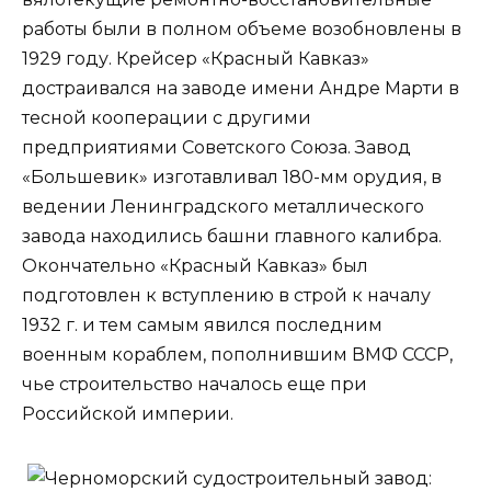
работы были в полном объеме возобновлены в
1929 году. Крейсер «Красный Кавказ»
достраивался на заводе имени Андре Марти в
тесной кооперации с другими
предприятиями Советского Союза. Завод
«Большевик» изготавливал 180-мм орудия, в
ведении Ленинградского металлического
завода находились башни главного калибра.
Окончательно «Красный Кавказ» был
подготовлен к вступлению в строй к началу
1932 г. и тем самым явился последним
военным кораблем, пополнившим ВМФ СССР,
чье строительство началось еще при
Российской империи.