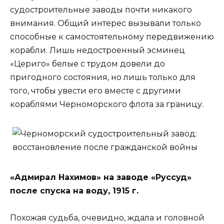
судостроительные заводы почти никакого
внимания. Общий интерес вызывали только
способные к самостоятельному передвижению
корабли. Лишь недостроенный эсминец
«Цериго» белые с трудом довели до
пригодного состояния, но лишь только для
того, чтобы увести его вместе с другими
кораблями Черноморского флота за границу.
«Адмирал Нахимов» на заводе «Руссуд»
после спуска на воду, 1915 г.
Похожая судьба, очевидно, ждала и головной