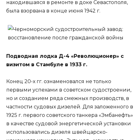
находившаяся в ремонте в доке Севастополя,
была взорвана в конце июня 1942 г.
Подводная лодка Д-4 «Революционер» с
визитом в Стамбуле в 1933 г.
Конец 20-х гг. ознаменовался не только
первыми успехами в советском судостроении,
но и созданием ряда смежных производств, в
частности судовых дизелей. Для заложенного в
1925 г. первого советского танкера «Эмбанефть»
в качестве судовой энергетической установки
использовались дизеля швейцарско-