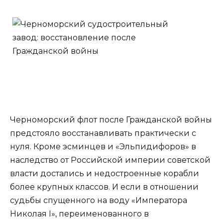
Черноморский флот после Гражданской войны
предстояло восстанавливать практически с
нуля. Кроме эсминцев и «Эльпидифоров» в
наследство от Российской империи советской
власти достались и недостроенные корабли
более крупных классов. И если в отношении
судьбы спущенного на воду «Императора
Николая I», переименованного в