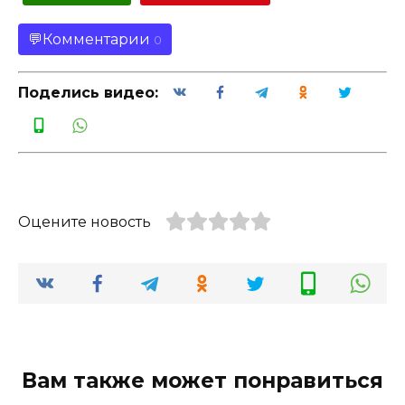
Комментарии
0
Поделись видео:
Оцените новость
Вам также может понравиться