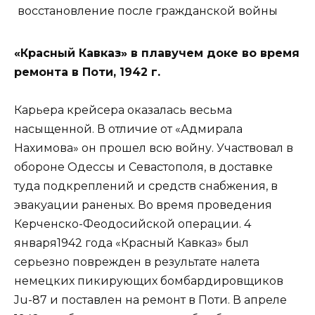
«Красный Кавказ» в плавучем доке во время
ремонта в Поти, 1942 г.
Карьера крейсера оказалась весьма
насыщенной. В отличие от «Адмирала
Нахимова» он прошел всю войну. Участвовал в
обороне Одессы и Севастополя, в доставке
туда подкреплений и средств снабжения, в
эвакуации раненых. Во время проведения
Керченско-Феодосийской операции. 4
января1942 года «Красный Кавказ» был
серьезно поврежден в результате налета
немецких пикирующих бомбардировщиков
Ju-87 и поставлен на ремонт в Поти. В апреле