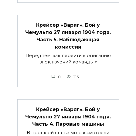
Крейсер «Варяг». Бой у
Чемульпо 27 января 1904 года.
Часть 5. Наблюдающая
комиссия
Перед тем, как перейти к описанию
злоключений команды «
0
215
Крейсер «Варяг». Бой у
Чемульпо 27 января 1904 года.
Часть 4. Паровые машины
В прошлой статье мы рассмотрели