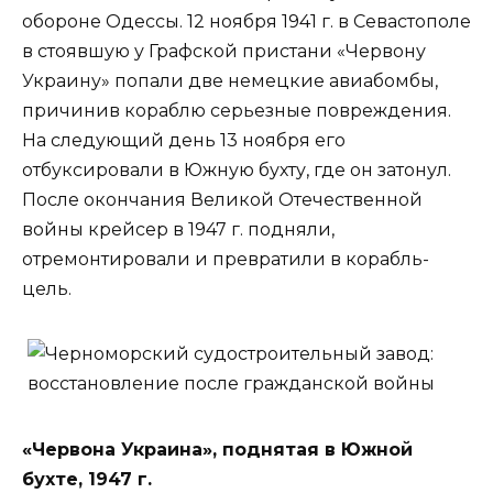
обороне Одессы. 12 ноября 1941 г. в Севастополе
в стоявшую у Графской пристани «Червону
Украину» попали две немецкие авиабомбы,
причинив кораблю серьезные повреждения.
На следующий день 13 ноября его
отбуксировали в Южную бухту, где он затонул.
После окончания Великой Отечественной
войны крейсер в 1947 г. подняли,
отремонтировали и превратили в корабль-
цель.
«Червона Украина», поднятая в Южной
бухте, 1947 г.