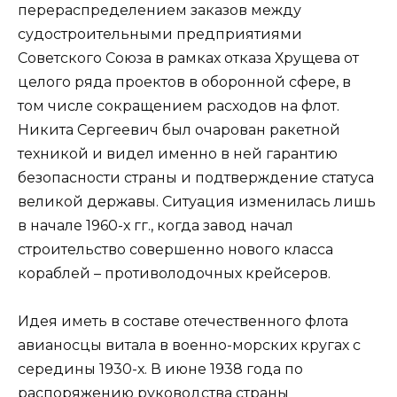
перераспределением заказов между
судостроительными предприятиями
Советского Союза в рамках отказа Хрущева от
целого ряда проектов в оборонной сфере, в
том числе сокращением расходов на флот.
Никита Сергеевич был очарован ракетной
техникой и видел именно в ней гарантию
безопасности страны и подтверждение статуса
великой державы. Ситуация изменилась лишь
в начале 1960-х гг., когда завод начал
строительство совершенно нового класса
кораблей – противолодочных крейсеров.
Идея иметь в составе отечественного флота
авианосцы витала в военно-морских кругах с
середины 1930-х. В июне 1938 года по
распоряжению руководства страны