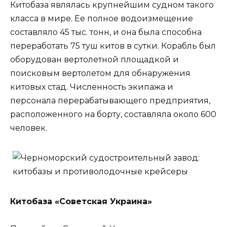
Китобаза являлась крупнейшим судном такого
класса в мире. Ее полное водоизмещение
составляло 45 тыс. тонн, и она была способна
переработать 75 туш китов в сутки. Корабль был
оборудован вертолетной площадкой и
поисковым вертолетом для обнаружения
китовых стад. Численность экипажа и
персонала перерабатывающего предприятия,
расположенного на борту, составляла около 600
человек.
Китобаза «Советская Украина»