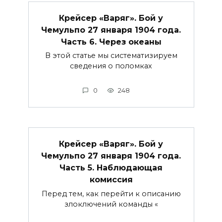
Крейсер «Варяг». Бой у
Чемульпо 27 января 1904 года.
Часть 6. Через океаны
В этой статье мы систематизируем
сведения о поломках
0
248
Крейсер «Варяг». Бой у
Чемульпо 27 января 1904 года.
Часть 5. Наблюдающая
комиссия
Перед тем, как перейти к описанию
злоключений команды «