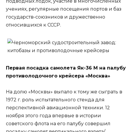
подводных лодок, участие в многочисленных
учениях, регулярные посещения портов и баз
государств-союзников и дружественно
относившихся к СССР.
Первая посадка самолета Як-36 М на палубу
противолодочного крейсера «Москва»
На долю «Москвы» выпало к тому же сыграть в
1972 г. роль испытательного стенда для
перспективной авиационной техники. 12
ноября этого года впервые в истории
советского флота на его палубу совершил
посадку самолет вертикального взлета/