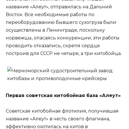
название «Алеут», отправилась на Дальний
Восток. Все необходимые работы по
переоборудованию бывшего сухогруза были
осуществлены в Ленинграде, поскольку
норвежцы, опасаясь конкуренции, эти работы
проводить отказались, скрепя сердце
построив для СССР не четыре, а три китобойца.
Первая советская китобойная база «Алеут»
Советская китобойная флотилия, получившая
название «Алеут» в честь своего флагмана,
эффективно охотилась на китов в