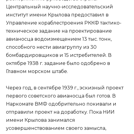
Центральный научно-исследовательский
институт имени Крылова предоставил в
Управление кораблестроения РККФ тактико-
техническое задание на проектирование
авианосца водоизмещением 13 тыс. тонн,
способного нести авиагруппу из 30
бомбардировщиков и 15 истребителей. В
октябре 1938 г. задание было одобрено в
Главном морском штабе.
Через год, в сентябре 1939 г., эскизный проект
первого советского авианосца был готов. В
Наркомате ВМФ одобрительно покивали и
отправили проект на доработку. Пока НИИ
имени Крылова занимался
усовершенствованием своего замысла,