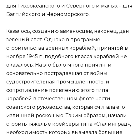
для Тихоокеанского и Северного и малых – для
Балтийского и Черноморского.
Казалось, созданию авианосцев, наконец, дан
зеленый свет. Однако в программе
строительства военных кораблей, принятой в
ноябре 1945 г., подобного класса кораблей не
оказалось. На это было много причин: и
основательно пострадавшая от войны
судостроительная промышленность, и
сопротивление появлению этого типа
кораблей в отечественном флоте части
советского руководства, которая считала его
излишней роскошью. Таким образом, начали
строить тяжелые крейсеры типа «Сталинград»,
необходимость которых вызывала большие