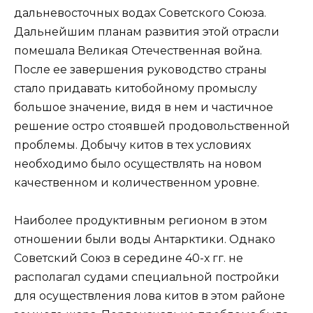
дальневосточных водах Советского Союза.
Дальнейшим планам развития этой отрасли
помешала Великая Отечественная война.
После ее завершения руководство страны
стало придавать китобойному промыслу
большое значение, видя в нем и частичное
решение остро стоявшей продовольственной
проблемы. Добычу китов в тех условиях
необходимо было осуществлять на новом
качественном и количественном уровне.
Наиболее продуктивным регионом в этом
отношении были воды Антарктики. Однако
Советский Союз в середине 40-х гг. не
располагал судами специальной постройки
для осуществления лова китов в этом районе