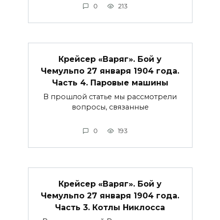
0
213
Крейсер «Варяг». Бой у
Чемульпо 27 января 1904 года.
Часть 4. Паровые машины
В прошлой статье мы рассмотрели
вопросы, связанные
0
193
Крейсер «Варяг». Бой у
Чемульпо 27 января 1904 года.
Часть 3. Котлы Никлосса