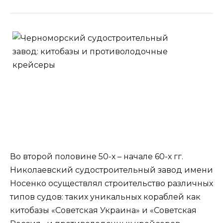
Во второй половине 50-х – начале 60-х гг.
Николаевский судостроительный завод имени
Носенко осуществлял строительство различных
типов судов: таких уникальных кораблей как
китобазы «Советская Украина» и «Советская