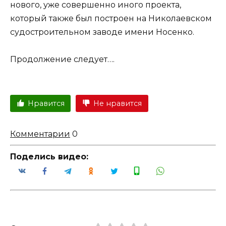
нового, уже совершенно иного проекта,
который также был построен на Николаевском
судостроительном заводе имени Носенко.
Продолжение следует….
Нравится
Не нравится
Комментарии
0
Поделись видео: