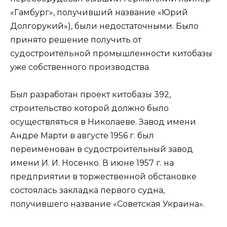
«Гамбург», получивший название «Юрий
Долгорукий»), были недостаточными. Было
принято решение получить от
судостроительной промышленности китобазы
уже собственного производства.
Был разработан проект китобазы 392,
строительство которой должно было
осуществляться в Николаеве. Завод имени
Андре Марти в августе 1956 г. был
переименован в судостроительный завод
имени И. И. Носенко. В июне 1957 г. на
предприятии в торжественной обстановке
состоялась закладка первого судна,
получившего название «Советская Украина».