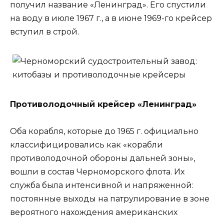
получил название «Ленинград». Его спустили
на воду в июле 1967 г., а в июне 1969-го крейсер
вступил в строй.
Противолодочный крейсер «Ленинград»
Оба корабля, которые до 1965 г. официально
классифицировались как «корабли
противолодочной обороны дальней зоны»,
вошли в состав Черноморского флота. Их
служба была интенсивной и напряженной:
постоянные выходы на патрулирование в зоне
вероятного нахождения американских