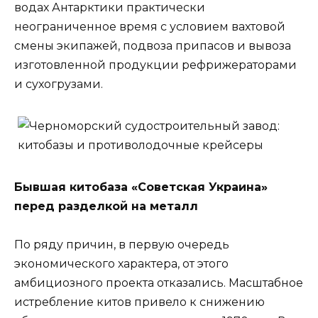
водах Антарктики практически
неограниченное время с условием вахтовой
смены экипажей, подвоза припасов и вывоза
изготовленной продукции рефрижераторами
и сухогрузами.
Бывшая китобаза «Советская Украина»
перед разделкой на металл
По ряду причин, в первую очередь
экономического характера, от этого
амбициозного проекта отказались. Масштабное
истребление китов привело к снижению