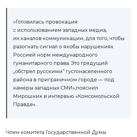
«Готовилась провокация
с использованием западных медиа,
их каналов коммуникации, для того, чтобы
разогнать сигнал о якобы нарушениях
Россией норм международного
гуманитарного права. Это грядущий
„обстрел русскими“ густонаселенного
района в приграничном городе — под
камеры западных СМИ»,пояснил
Мирошник в интервью «Комсомольской
Правде».
Член комитета Государственной Думы