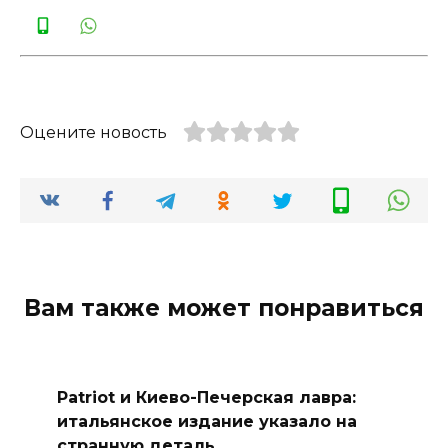
Оцените новость
Вам также может понравиться
Patriot и Киево-Печерская лавра:
итальянское издание указало на
странную деталь