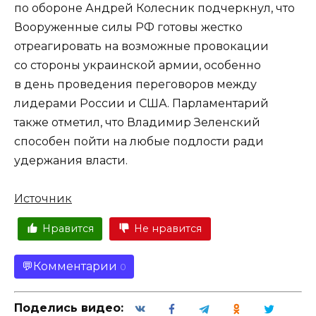
по обороне Андрей Колесник подчеркнул, что
Вооруженные силы РФ готовы жестко
отреагировать на возможные провокации
со стороны украинской армии, особенно
в день проведения переговоров между
лидерами России и США. Парламентарий
также отметил, что Владимир Зеленский
способен пойти на любые подлости ради
удержания власти.
Источник
Нравится
Не нравится
Комментарии
0
Поделись видео: