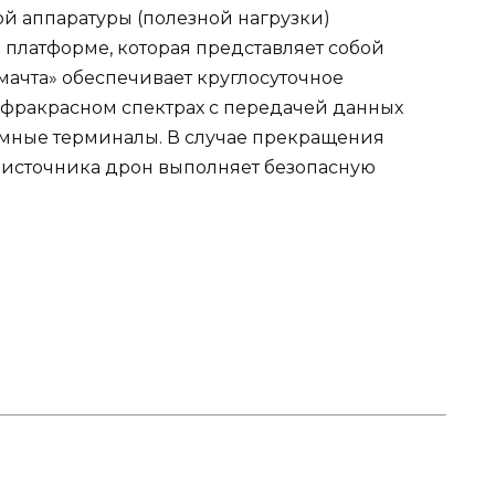
 аппаратуры (полезной нагрузки)
платформе, которая представляет собой
мачта» обеспечивает круглосуточное
фракрасном спектрах с передачей данных
емные терминалы. В случае прекращения
 источника дрон выполняет безопасную