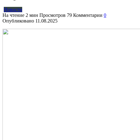
Новости
На чтение
2 мин
Просмотров
79
Комментарии
0
Опубликовано
11.08.2025