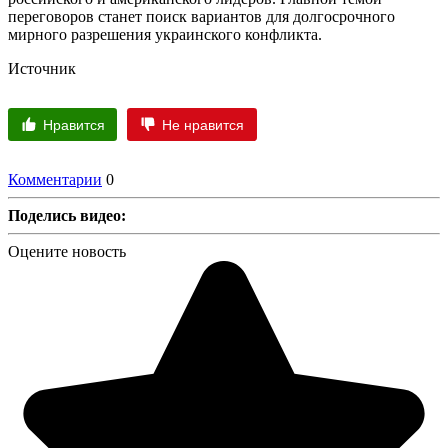
переговоров станет поиск вариантов для долгосрочного
мирного разрешения украинского конфликта.
Источник
Нравится
Не нравится
Комментарии
0
Поделись видео:
Оцените новость