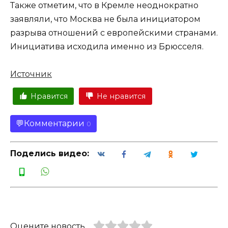
Также отметим, что в Кремле неоднократно
заявляли, что Москва не была инициатором
разрыва отношений с европейскими странами.
Инициатива исходила именно из Брюсселя.
Источник
Нравится
Не нравится
Комментарии
0
Поделись видео:
Оцените новость