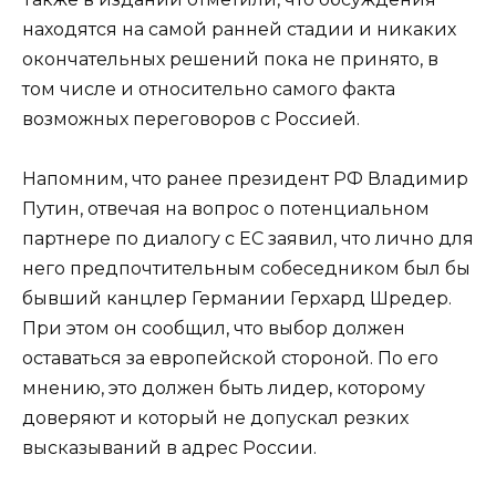
находятся на самой ранней стадии и никаких
окончательных решений пока не принято, в
том числе и относительно самого факта
возможных переговоров с Россией.
Напомним, что ранее президент РФ Владимир
Путин, отвечая на вопрос о потенциальном
партнере по диалогу с ЕС заявил, что лично для
него предпочтительным собеседником был бы
бывший канцлер Германии Герхард Шредер.
При этом он сообщил, что выбор должен
оставаться за европейской стороной. По его
мнению, это должен быть лидер, которому
доверяют и который не допускал резких
высказываний в адрес России.