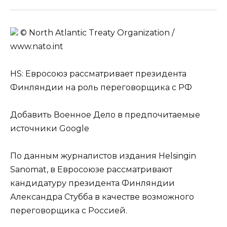
© North Atlantic Treaty Organization /
www.nato.int
HS: Евросоюз рассматривает президента
Финляндии на роль переговорщика с РФ
Добавить Военное Дело в предпочитаемые
источники Google
По данным журналистов издания Helsingin
Sanomat, в Евросоюзе рассматривают
кандидатуру президента Финляндии
Александра Стубба в качестве возможного
переговорщика с Россией.