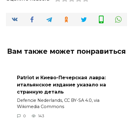
Вам также может понравиться
Patriot и Киево-Печерская лавра:
итальянское издание указало на
странную деталь
Defencie Nederlands, CC BY-SA 4.0, via
Wikimedia Commons
0
143