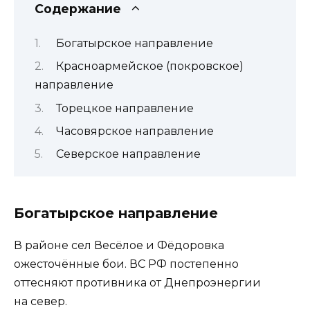
Содержание
Богатырское направление
Красноармейское (покровское)
направление
Торецкое направление
Часовярское направление
Северское направление
Богатырское направление
В районе сел Весёлое и Фёдоровка
ожесточённые бои. ВС РФ постепенно
оттесняют противника от Днепроэнергии
на север.