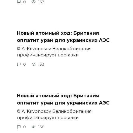
0
137
Новый атомный ход: Британия
оплатит уран для украинских АЭС
© A. Krivonosov Великобритания
профинансирует поставки
0
133
Новый атомный ход: Британия
оплатит уран для украинских АЭС
© A. Krivonosov Великобритания
профинансирует поставки
0
138