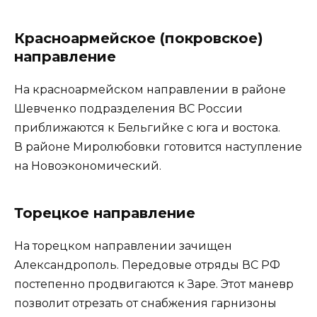
Красноармейское (покровское)
направление
На красноармейском направлении в районе
Шевченко подразделения ВС России
приближаются к Бельгийке с юга и востока.
В районе Миролюбовки готовится наступление
на Новоэкономический.
Торецкое направление
На торецком направлении зачищен
Александрополь. Передовые отряды ВС РФ
постепенно продвигаются к Заре. Этот маневр
позволит отрезать от снабжения гарнизоны