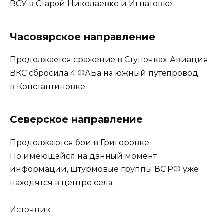
ВСУ в Старой Николаевке и Игнатовке.
Часовярское направление
Продолжается сражение в Ступочках. Авиация
ВКС сбросила 4 ФАБа на южный путепровод
в Константиновке.
Северское направление
Продолжаются бои в Григоровке.
По имеющейся на данный момент
информации, штурмовые группы ВС РФ уже
находятся в центре села.
Источник