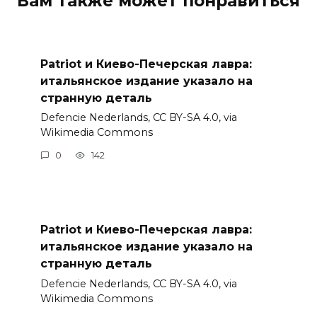
Вам также может понравиться
Patriot и Киево-Печерская лавра:
итальянское издание указало на
странную деталь
Defencie Nederlands, CC BY-SA 4.0, via
Wikimedia Commons
0
142
Patriot и Киево-Печерская лавра:
итальянское издание указало на
странную деталь
Defencie Nederlands, CC BY-SA 4.0, via
Wikimedia Commons