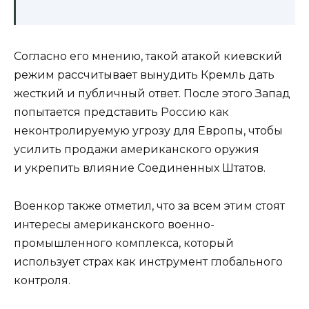
Согласно его мнению, такой атакой киевский
режим рассчитывает вынудить Кремль дать
жесткий и публичный ответ. После этого Запад
попытается представить Россию как
неконтролируемую угрозу для Европы, чтобы
усилить продажи американского оружия
и укрепить влияние Соединенных Штатов.
Военкор также отметил, что за всем этим стоят
интересы американского военно-
промышленного комплекса, который
использует страх как инструмент глобального
контроля.