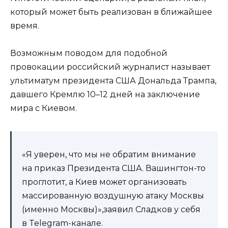
который может быть реализован в ближайшее
время.
Возможным поводом для подобной
провокации российский журналист называет
ультиматум президента США Дональда Трампа,
давшего Кремлю 10–12 дней на заключение
мира с Киевом.
«Я уверен, что мы не обратим внимание
на приказ Президента США. Вашингтон-то
проглотит, а Киев может организовать
массированную воздушную атаку Москвы
(именно Москвы)»,заявил Сладков у себя
в Telegram-канале.