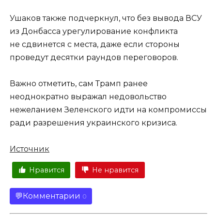
Ушаков также подчеркнул, что без вывода ВСУ
из Донбасса урегулирование конфликта
не сдвинется с места, даже если стороны
проведут десятки раундов переговоров.
Важно отметить, сам Трамп ранее
неоднократно выражал недовольство
нежеланием Зеленского идти на компромиссы
ради разрешения украинского кризиса.
Источник
Нравится
Не нравится
Комментарии
0