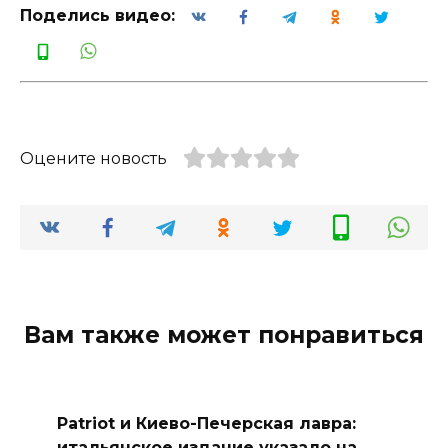
Поделись видео:
Оцените новость
Вам также может понравиться
Patriot и Киево-Печерская лавра:
итальянское издание указало на