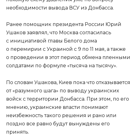
необходимости вывода ВСУ из Донбасса.
Ранее помощник президента России Юрий
Ушаков заявлял, что Москва согласилась
с инициативой главы Белого дома
о перемирии с Украиной с 9 по 11 мая, а также
о проведении в этот период обмена пленными
солдатами по формуле «тысяча на тысячу».
По словам Ушакова, Киев пока что отказывается
от «разумного шага» по выводу украинских
войск с территории Донбасса. При этом, по его
мнению, украинские власти понимают
неизбежность такого решения и рано или
поздно все равно будут вынуждены его
принять.