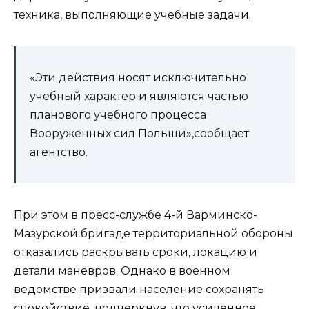
техника, выполняющие учебные задачи.
«Эти действия носят исключительно
учебный характер и являются частью
планового учебного процесса
Вооруженных сил Польши»,сообщает
агентство.
При этом в пресс-службе 4-й Варминско-
Мазурской бригаде территориальной обороны
отказались раскрывать сроки, локацию и
детали маневров. Однако в военном
ведомстве призвали население сохранять
спокойствие, подчеркнув, что усиленное