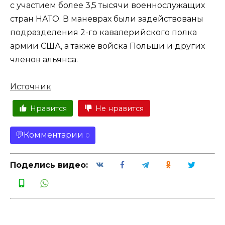
с участием более 3,5 тысячи военнослужащих
стран НАТО. В маневрах были задействованы
подразделения 2-го кавалерийского полка
армии США, а также войска Польши и других
членов альянса.
Источник
Нравится
Не нравится
Комментарии
0
Поделись видео: