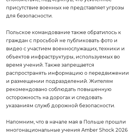
присутствие военных не представляет угрозы
для безопасности.
Польское командование также обратилось к
граждан с просьбой не публиковать фото и
видео с участием военнослужащих, техники и
объектов инфраструктуры, используемых во
время учений. Также запрещается
распространять информацию о передвижении
и размещении подразделений. Жителям
рекомендовано соблюдать повышенную
осторожность на дорогах и следовать
указаниям служб дорожной безопасности.
Напомним, что в начале мая в Польше прошли
многонациональные учения Amber Shock 2026