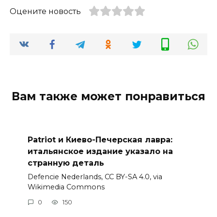
Оцените новость
Вам также может понравиться
Patriot и Киево-Печерская лавра:
итальянское издание указало на
странную деталь
Defencie Nederlands, CC BY-SA 4.0, via
Wikimedia Commons
0
150