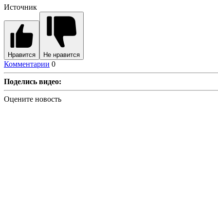
Источник
Нравится
Не нравится
Комментарии
0
Поделись видео:
Оцените новость