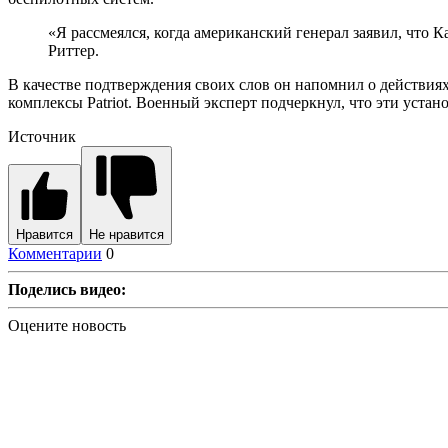
«Я рассмеялся, когда американский генерал заявил, что 
Риттер.
В качестве подтверждения своих слов он напомнил о действи
комплексы Patriot. Военный эксперт подчеркнул, что эти устан
Источник
Нравится
Не нравится
Комментарии
0
Поделись видео:
Оцените новость