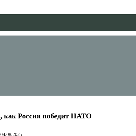
, как Россия победит НАТО
04.08.2025