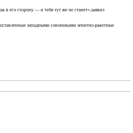
ь в его сторону — и тебя тут же не станет»,заявил
 поставленные западными союзниками зенитно-ракетные