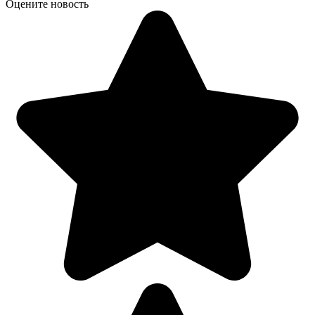
Оцените новость