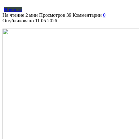
Новости
На чтение
2 мин
Просмотров
39
Комментарии
0
Опубликовано
11.05.2026