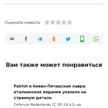
Оцените новость
Вам также может понравиться
Patriot и Киево-Печерская лавра:
итальянское издание указало на
странную деталь
Defencie Nederlands, CC BY-SA 4.0, via