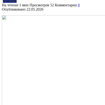
Новости
На чтение
1 мин
Просмотров
52
Комментарии
0
Опубликовано
22.05.2026