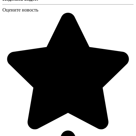
Оцените новость