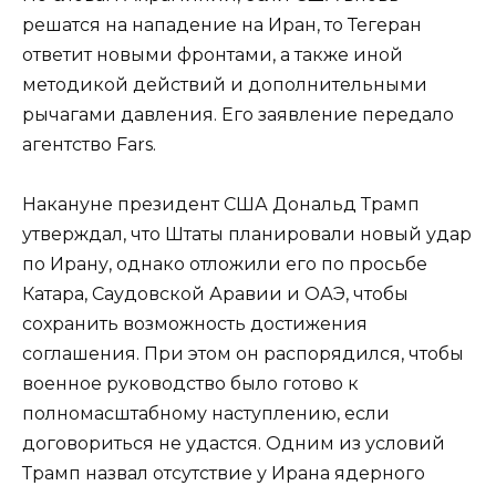
решатся на нападение на Иран, то Тегеран
ответит новыми фронтами, а также иной
методикой действий и дополнительными
рычагами давления. Его заявление передало
агентство Fars.
Накануне президент США Дональд Трамп
утверждал, что Штаты планировали новый удар
по Ирану, однако отложили его по просьбе
Катара, Саудовской Аравии и ОАЭ, чтобы
сохранить возможность достижения
соглашения. При этом он распорядился, чтобы
военное руководство было готово к
полномасштабному наступлению, если
договориться не удастся. Одним из условий
Трамп назвал отсутствие у Ирана ядерного