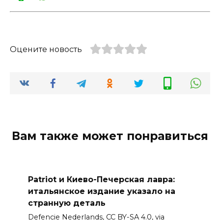
Оцените новость
Вам также может понравиться
Patriot и Киево-Печерская лавра:
итальянское издание указало на
странную деталь
Defencie Nederlands, CC BY-SA 4.0, via