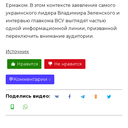
Ермаком. В этом контексте заявления самого
украинского лидера Владимира Зеленского и
интервью главкома ВСУ выглядят частью
одной информационной линии, призванной
переключить внимание аудитории.
Источник
Нравится
Не нравится
Комментарии
0
Поделись видео: