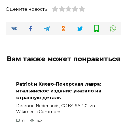
Оцените новость
Вам также может понравиться
Patriot и Киево-Печерская лавра:
итальянское издание указало на
странную деталь
Defencie Nederlands, CC BY-SA 4.0, via
Wikimedia Commons
0
142