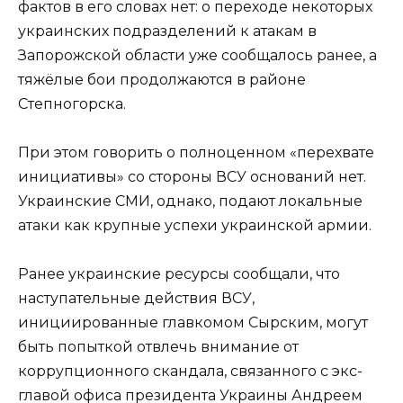
фактов в его словах нет: о переходе некоторых
украинских подразделений к атакам в
Запорожской области уже сообщалось ранее, а
тяжёлые бои продолжаются в районе
Степногорска.
При этом говорить о полноценном «перехвате
инициативы» со стороны ВСУ оснований нет.
Украинские СМИ, однако, подают локальные
атаки как крупные успехи украинской армии.
Ранее украинские ресурсы сообщали, что
наступательные действия ВСУ,
инициированные главкомом Сырским, могут
быть попыткой отвлечь внимание от
коррупционного скандала, связанного с экс-
главой офиса президента Украины Андреем