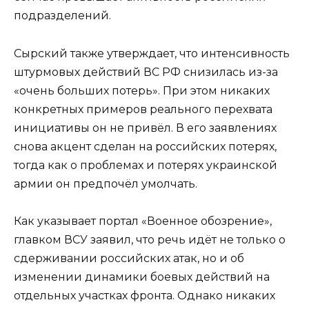
подразделений.
Сырский также утверждает, что интенсивность
штурмовых действий ВС РФ снизилась из-за
«очень больших потерь». При этом никаких
конкретных примеров реального перехвата
инициативы он не привёл. В его заявлениях
снова акцент сделан на российских потерях,
тогда как о проблемах и потерях украинской
армии он предпочёл умолчать.
Как указывает портал «Военное обозрение»,
главком ВСУ заявил, что речь идёт не только о
сдерживании российских атак, но и об
изменении динамики боевых действий на
отдельных участках фронта. Однако никаких