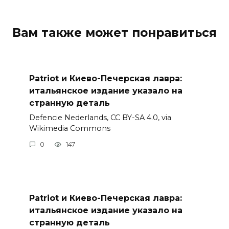
Вам также может понравиться
Patriot и Киево-Печерская лавра:
итальянское издание указало на
странную деталь
Defencie Nederlands, CC BY-SA 4.0, via
Wikimedia Commons
0
147
Patriot и Киево-Печерская лавра:
итальянское издание указало на
странную деталь