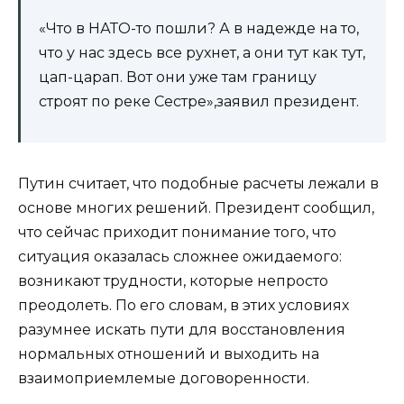
«Что в НАТО-то пошли? А в надежде на то,
что у нас здесь все рухнет, а они тут как тут,
цап-царап. Вот они уже там границу
строят по реке Сестре»,заявил президент.
Путин считает, что подобные расчеты лежали в
основе многих решений. Президент сообщил,
что сейчас приходит понимание того, что
ситуация оказалась сложнее ожидаемого:
возникают трудности, которые непросто
преодолеть. По его словам, в этих условиях
разумнее искать пути для восстановления
нормальных отношений и выходить на
взаимоприемлемые договоренности.