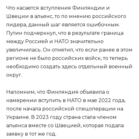
Что касается вступления Финляндии и
Швеции в альянс, то по мнению российского
лидера, данный шаг является ошибочным.
Путин подчеркнул, что в результате граница
между Россией и НАТО значительно
увеличилась. Он отметил, что если ранее в этом
регионе не было российских войск, то теперь
необходимо создать здесь отдельный военный
округ.
Напомним, что Финляндия объявила о
намерении вступить в НАТО в мае 2022 года,
после начала российской спецоперации на
Украине. В 2023 году страна стала членом
альянса вместе со Швецией, которая подала
заявку в тот же год.