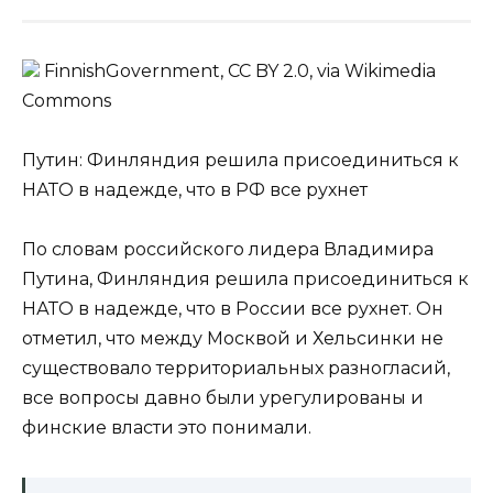
FinnishGovernment, CC BY 2.0, via Wikimedia
Commons
Путин: Финляндия решила присоединиться к
НАТО в надежде, что в РФ все рухнет
По словам российского лидера Владимира
Путина, Финляндия решила присоединиться к
НАТО в надежде, что в России все рухнет. Он
отметил, что между Москвой и Хельсинки не
существовало территориальных разногласий,
все вопросы давно были урегулированы и
финские власти это понимали.