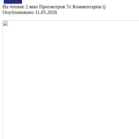
Новости
На чтение
2 мин
Просмотров
51
Комментарии
0
Опубликовано
11.05.2026