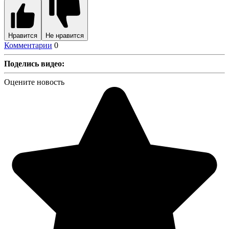
Нравится
Не нравится
Комментарии
0
Поделись видео:
Оцените новость