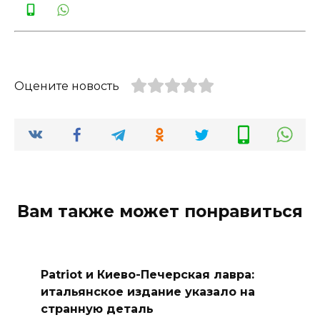
Оцените новость
Вам также может понравиться
Patriot и Киево-Печерская лавра:
итальянское издание указало на
странную деталь