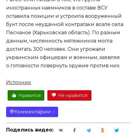
иностранных наемников в составе ВСУ
оставила позиции и устроила вооруженный
бунт после неудачной контратаки возле села
Песчаное (Харьковская область). По разным
данным, численность мятежников могла
достигать 300 человек. Они угрожали
украинским офицерам и военным, заявляя
о готовности повернуть оружие против них.
Источник
Нравится
Не нравится
Комментарии
0
Поделись видео: