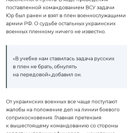
поставленной командованием ВСУ задачи
Юр был ранен и взят в плен военнослужащими
армии РФ. О судьбе остальных украинских
военных пленному ничего не известно.
«В учебке нам ставилась задача русских
в плен не брать, обнулять
на передовой»,добавил он.
От украинских военных все чаще поступают
жалобы на положение дел на линии боевого
соприкосновения. Главная претензия
к вышестоящему командованию со стороны