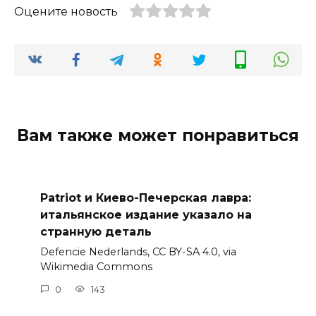
Оцените новость
Вам также может понравиться
Patriot и Киево-Печерская лавра:
итальянское издание указало на
странную деталь
Defencie Nederlands, CC BY-SA 4.0, via
Wikimedia Commons
0
143