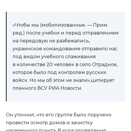
«Чтобы мы (мобилизованные. — Прим.
ред.) после учебки и перед отправлением
на передовую не разбежались,
украинское командование отправило нас
под видом учебного слаживания
в количестве 20 человек в село Отрадное,
которое было под контролем русских
войск. Но мы об этом не знали»,цитирует
пленного ВСУ РИА Новости.
Он уточнил, что его группе было поручено
провести осмотр домов и зачистку
населенного пункта. В ходе проведения