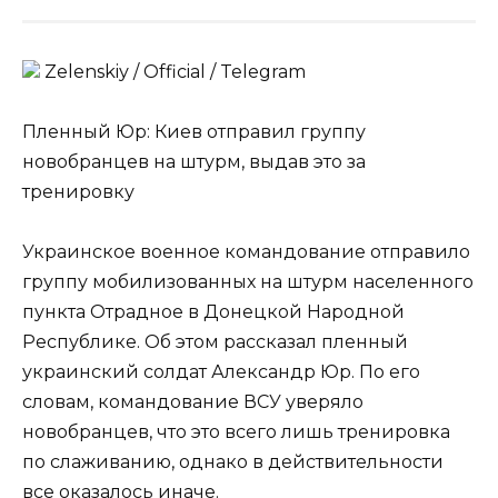
Zеlеnskiу / Оfficiаl / Telegram
Пленный Юр: Киев отправил группу
новобранцев на штурм, выдав это за
тренировку
Украинское военное командование отправило
группу мобилизованных на штурм населенного
пункта Отрадное в Донецкой Народной
Республике. Об этом рассказал пленный
украинский солдат Александр Юр. По его
словам, командование ВСУ уверяло
новобранцев, что это всего лишь тренировка
по слаживанию, однако в действительности
все оказалось иначе.