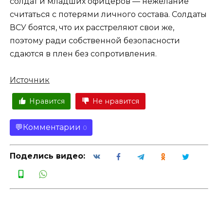
солдат и младших офицеров — нежелание
считаться с потерями личного состава. Солдаты
ВСУ боятся, что их расстреляют свои же,
поэтому ради собственной безопасности
сдаются в плен без сопротивления.
Источник
Нравится
Не нравится
Комментарии
0
Поделись видео: