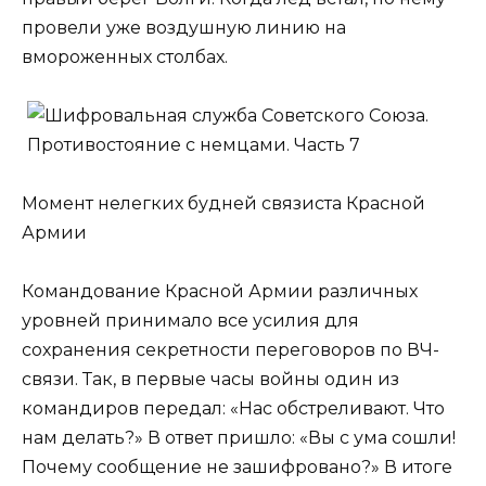
провели уже воздушную линию на
вмороженных столбах.
Момент нелегких будней связиста Красной
Армии
Командование Красной Армии различных
уровней принимало все усилия для
сохранения секретности переговоров по ВЧ-
связи. Так, в первые часы войны один из
командиров передал: «Нас обстреливают. Что
нам делать?» В ответ пришло: «Вы с ума сошли!
Почему сообщение не зашифровано?» В итоге