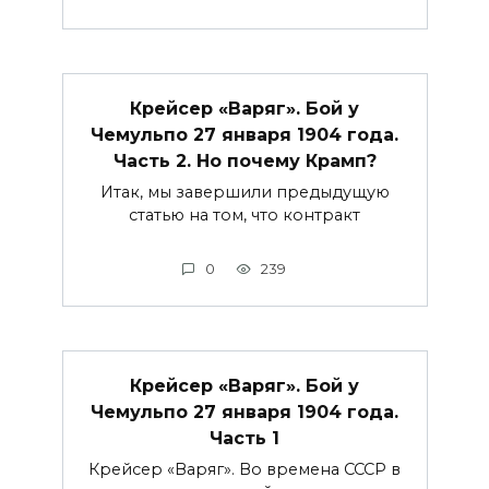
Крейсер «Варяг». Бой у
Чемульпо 27 января 1904 года.
Часть 2. Но почему Крамп?
Итак, мы завершили предыдущую
статью на том, что контракт
0
239
Крейсер «Варяг». Бой у
Чемульпо 27 января 1904 года.
Часть 1
Крейсер «Варяг». Во времена СССР в