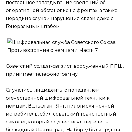
постоянное запаздывание сведений об
оперативной обстановке на фронтах, а также
нередкие случаи нарушения связи даже с
Генеральным штабом.
Советский солдат-связист, вооруженный ППШ,
принимает телефонограмму
Случались инциденты с попаданием
отечественной шифровальной техники к
немцам. Вольфганг Янг, пилотируя ночной
истребитель, сбил советский транспортный
самолет, который осуществлял перелет в
блокадный Ленинград. На борту была группа