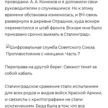
проводами. А. А. Конюхов и я доложили свои
руководителям о случившимся. Но к этому
времени обстановка изменилась, и ВЧ-связь
развернули в деревне Отрадное, куда вскоре
переместился и штаб фронта. Вскоре мне было
приказано срочно выехать в Сталинград».
Переправа на другой берег. Связист тянет за
собой кабель
Сталинградское сражение стало испытанием
для всех родов и видов войск Красной Армии,
и связисты с криптографами не стали
исключением. Беда была в том, что все