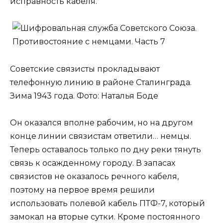
исправность кабеля.
Советские связисты прокладывают
телефонную линию в районе Сталинграда.
Зима 1943 года. Фото: Наталья Боде
Он оказался вполне рабочим, но на другом
конце линии связистам ответили… немцы.
Теперь оставалось только по дну реки тянуть
связь к осажденному городу. В запасах
связистов не оказалось речного кабеля,
поэтому на первое время решили
использовать полевой кабель ПТФ-7, который
замокал на вторые сутки. Кроме постоянного