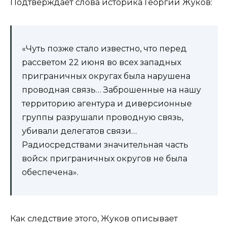
Подтверждает слова историка Георгий Жуков:
«Чуть позже стало известно, что перед
рассветом 22 июня во всех западных
приграничных округах была нарушена
проводная связь… Заброшенные на нашу
территорию агентура и диверсионные
группы разрушали проводную связь,
убивали делегатов связи…
Радиосредствами значительная часть
войск приграничных округов не была
обеспечена».
Как следствие этого, Жуков описывает