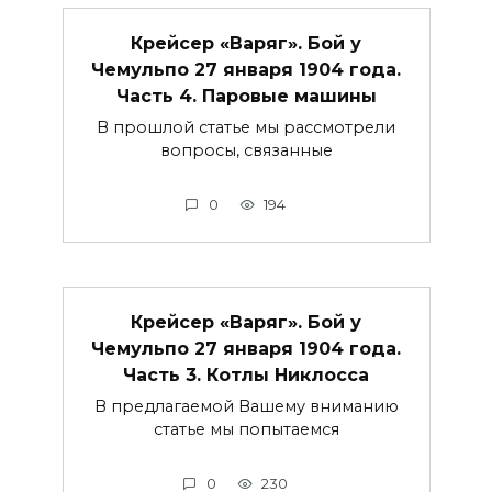
Крейсер «Варяг». Бой у
Чемульпо 27 января 1904 года.
Часть 4. Паровые машины
В прошлой статье мы рассмотрели
вопросы, связанные
0
194
Крейсер «Варяг». Бой у
Чемульпо 27 января 1904 года.
Часть 3. Котлы Никлосса
В предлагаемой Вашему вниманию
статье мы попытаемся
0
230