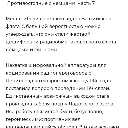
Места гибели советских лодок Балтийского
флота. С большой вероятностью можно
утверждать, что они стали жертвой
дешифровки радиообмена советского флота
немцами и финнами
Нехватка шифровальной аппаратуры для
кодирования радиопереговоров с
Ленинградским фронтом к концу 1941 года
поставила вопрос о проведении ВЧ-связи.
Единственным возможным выходом стала
прокладка кабеля по дну Ладожского озера.
Все работы связистов были, безусловно,
героическими: противник вел
непрекращающийся обстрел. В итоге все-таки