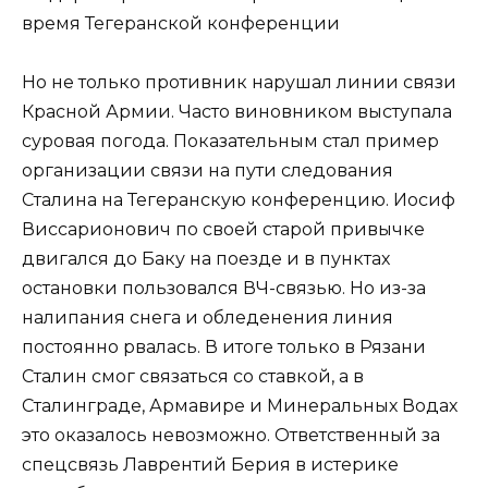
время Тегеранской конференции
Но не только противник нарушал линии связи
Красной Армии. Часто виновником выступала
суровая погода. Показательным стал пример
организации связи на пути следования
Сталина на Тегеранскую конференцию. Иосиф
Виссарионович по своей старой привычке
двигался до Баку на поезде и в пунктах
остановки пользовался ВЧ-связью. Но из-за
налипания снега и обледенения линия
постоянно рвалась. В итоге только в Рязани
Сталин смог связаться со ставкой, а в
Сталинграде, Армавире и Минеральных Водах
это оказалось невозможно. Ответственный за
спецсвязь Лаврентий Берия в истерике