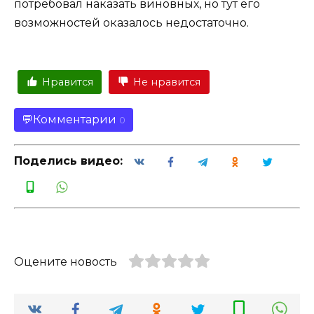
потребовал наказать виновных, но тут его
возможностей оказалось недостаточно.
Нравится
Не нравится
Комментарии
0
Поделись видео:
Оцените новость