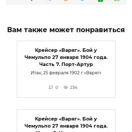
Вам также может понравиться
Крейсер «Варяг». Бой у
Чемульпо 27 января 1904 года.
Часть 7. Порт-Артур
Итак, 25 февраля 1902 г «Варяг»
0
234
Крейсер «Варяг». Бой у
Чемульпо 27 января 1904 года.