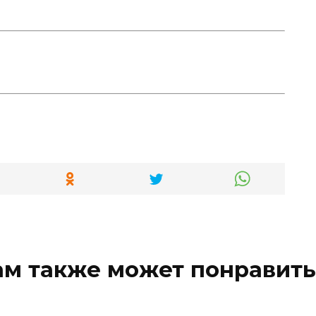
ам также может понравить