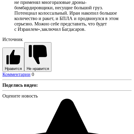
не применял многоразовые дроны-
бомбардировщики, несущие большой груз.
Потенциал колоссальный. Иран накопил большое
количество и ракет, и БПЛА и продвинулся в этом
серьезно. Можно себе представить, что будет
с Израилем»,заключил Багдасаров.
Источник
Нравится
Не нравится
Комментарии
0
Поделись видео:
Оцените новость