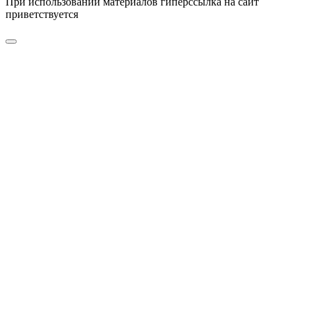
При использовании материалов гиперссылка на сайт
приветствуется