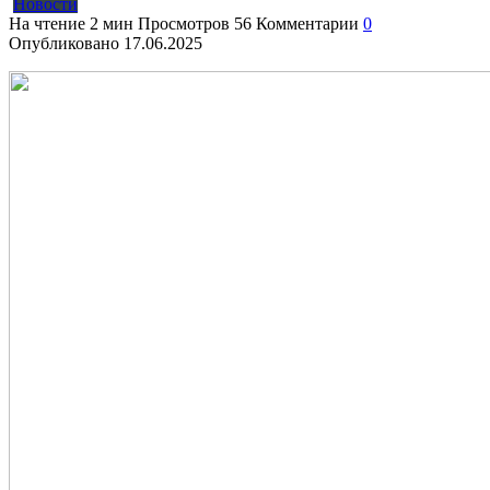
Новости
На чтение
2 мин
Просмотров
56
Комментарии
0
Опубликовано
17.06.2025