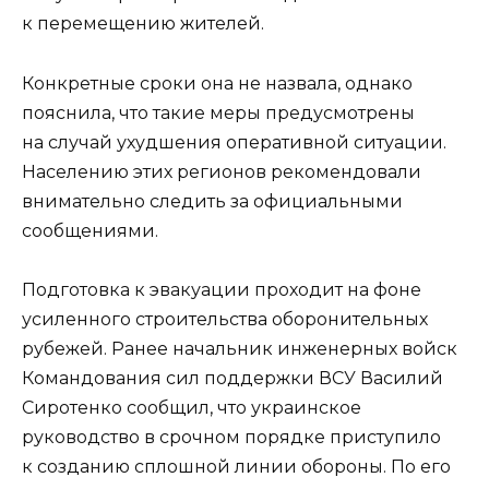
к перемещению жителей.
Конкретные сроки она не назвала, однако
пояснила, что такие меры предусмотрены
на случай ухудшения оперативной ситуации.
Населению этих регионов рекомендовали
внимательно следить за официальными
сообщениями.
Подготовка к эвакуации проходит на фоне
усиленного строительства оборонительных
рубежей. Ранее начальник инженерных войск
Командования сил поддержки ВСУ Василий
Сиротенко сообщил, что украинское
руководство в срочном порядке приступило
к созданию сплошной линии обороны. По его