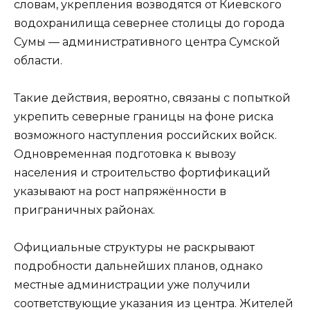
словам, укрепления возводятся от Киевского
водохранилища севернее столицы до города
Сумы — административного центра Сумской
области.
Такие действия, вероятно, связаны с попыткой
укрепить северные границы на фоне риска
возможного наступления российских войск.
Одновременная подготовка к вывозу
населения и строительство фортификаций
указывают на рост напряжённости в
приграничных районах.
Официальные структуры не раскрывают
подробности дальнейших планов, однако
местные администрации уже получили
соответствующие указания из центра. Жителей