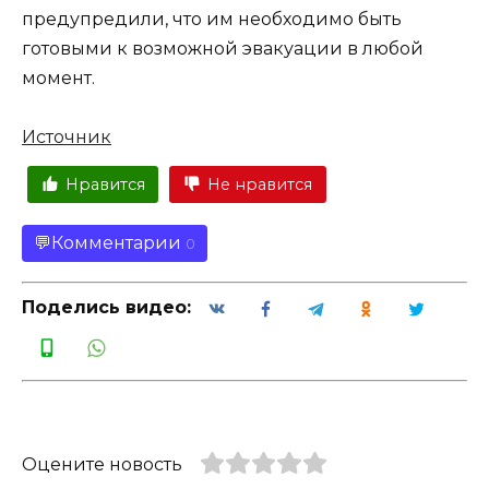
предупредили, что им необходимо быть
готовыми к возможной эвакуации в любой
момент.
Источник
Нравится
Не нравится
Комментарии
0
Поделись видео:
Оцените новость