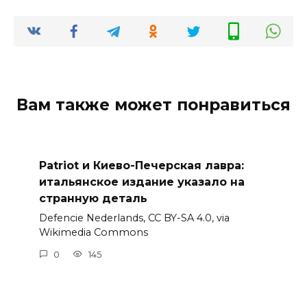
Вам также может понравиться
Patriot и Киево-Печерская лавра:
итальянское издание указало на
странную деталь
Defencie Nederlands, CC BY-SA 4.0, via
Wikimedia Commons
0
145