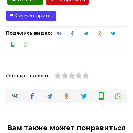
Комментарии
0
Поделись видео:
Оцените новость
Вам также может понравиться