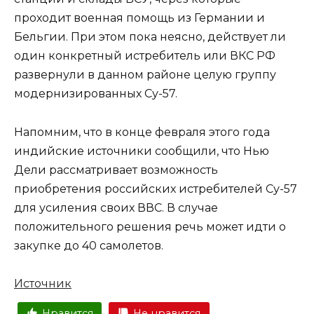
проходит военная помощь из Германии и
Бельгии. При этом пока неясно, действует ли
один конкретный истребитель или ВКС РФ
развернули в данном районе целую группу
модернизированных Су-57.
Напомним, что в конце февраля этого года
индийские источники сообщили, что Нью
Дели рассматривает возможность
приобретения российских истребителей Су-57
для усиления своих ВВС. В случае
положительного решения речь может идти о
закупке до 40 самолетов.
Источник
Нравится
Не нравится