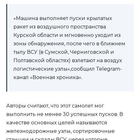
«Машина выполняет пуски крылатых
ракет из воздушного пространства
Курской области и мгновенно уходит из
зоны обнаружения, после чего в ближнем
тылу ВСУ (в Сумской, Черниговской и
Полтавской областях) взлетают на воздух
логистические узлы»,сообщил Telegram-
канал «Военная хроника».
Авторы считают, что этот самолет мог
выполнить не менее 30 успешных пусков. В
качестве основных целей называются
железнодорожные узлы, сортировочные
станции и склады ВСУ, через которые