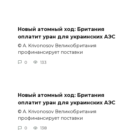
Новый атомный ход: Британия
оплатит уран для украинских АЭС
© A. Krivonosov Великобритания
профинансирует поставки
0
133
Новый атомный ход: Британия
оплатит уран для украинских АЭС
© A. Krivonosov Великобритания
профинансирует поставки
0
138