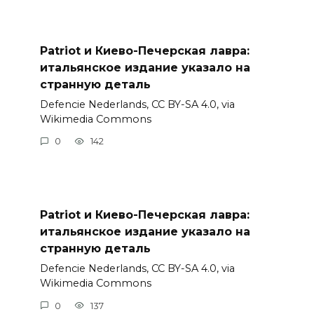
Patriot и Киево-Печерская лавра:
итальянское издание указало на
странную деталь
Defencie Nederlands, CC BY-SA 4.0, via
Wikimedia Commons
0
142
Patriot и Киево-Печерская лавра:
итальянское издание указало на
странную деталь
Defencie Nederlands, CC BY-SA 4.0, via
Wikimedia Commons
0
137