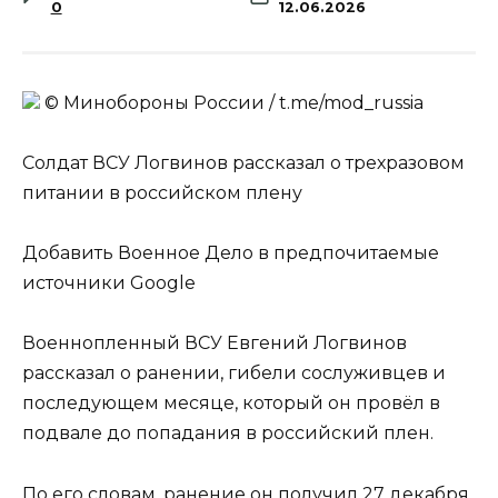
0
12.06.2026
© Минобороны России / t.me/mod_russia
Солдат ВСУ Логвинов рассказал о трехразовом
питании в российском плену
Добавить Военное Дело в предпочитаемые
источники Google
Военнопленный ВСУ Евгений Логвинов
рассказал о ранении, гибели сослуживцев и
последующем месяце, который он провёл в
подвале до попадания в российский плен.
По его словам, ранение он получил 27 декабря