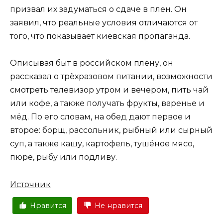
призвал их задуматься о сдаче в плен. Он
заявил, что реальные условия отличаются от
того, что показывает киевская пропаганда.
Описывая быт в российском плену, он
рассказал о трёхразовом питании, возможности
смотреть телевизор утром и вечером, пить чай
или кофе, а также получать фрукты, варенье и
мёд. По его словам, на обед дают первое и
второе: борщ, рассольник, рыбный или сырный
суп, а также кашу, картофель, тушёное мясо,
пюре, рыбу или подливу.
Источник
Нравится
Не нравится