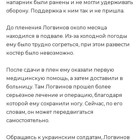
напарник были ранены и не могли удерживать
оборону. Поддержка к ним так и не пришла.
До пленения Логвинов около месяца
находился в подвале. Из-за холодной погоды
ему было трудно согреться, при этом развести
костёр было невозможно.
После сдачи в плен ему оказали первую
медицинскую помощь, а затем доставили в
больницу. Там Логвинов прошёл более
серьёзное лечение и операцию, благодаря
которой ему сохранили ногу. Сейчас, по его
словам, он может передвигаться
самостоятельно.
Обращаясь к украинским солдатам, Логвинов