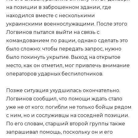
на позиции в заброшенном здании, где
находился вместе с несколькими
украинскими военнослужащими. После этого
Логвинов пытался выйти на связь с
командованием по рации, однако сделать это
было сложно: чтобы передать запрос, нужно
было покинуть укрытие. Выход на открытое
место, как он отметил, мог привлечь внимание
операторов ударных беспилотников.
Позже ситуация ухудшилась окончательно.
Логвинов сообщил, что помощи ждать стало
уже не от кого: погибли не только бойцы рядом
с ним, но и сослуживцы на соседней позиции.
По его словам, старший второй группы также
запрашивал помощь, поскольку он и его