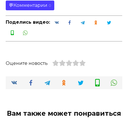
Комментарии
0
Поделись видео:
Оцените новость
Вам также может понравиться