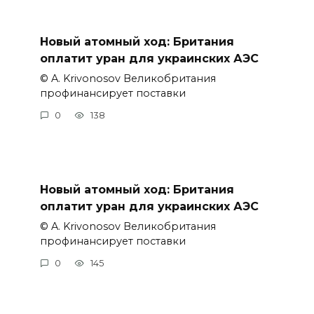
Новый атомный ход: Британия
оплатит уран для украинских АЭС
© A. Krivonosov Великобритания
профинансирует поставки
0
138
Новый атомный ход: Британия
оплатит уран для украинских АЭС
© A. Krivonosov Великобритания
профинансирует поставки
0
145