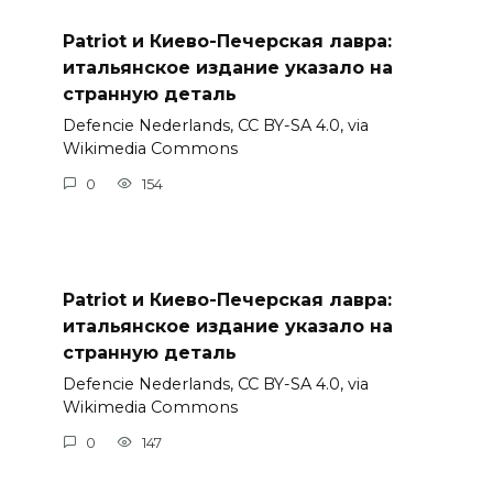
Patriot и Киево-Печерская лавра:
итальянское издание указало на
странную деталь
Defencie Nederlands, CC BY-SA 4.0, via
Wikimedia Commons
0
154
Patriot и Киево-Печерская лавра:
итальянское издание указало на
странную деталь
Defencie Nederlands, CC BY-SA 4.0, via
Wikimedia Commons
0
147