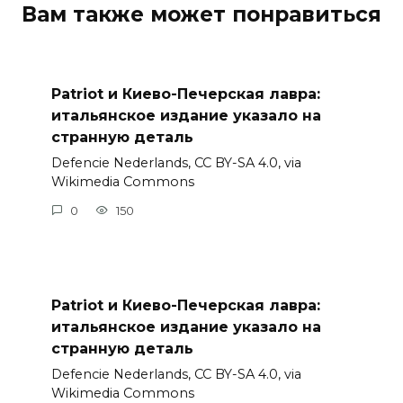
Вам также может понравиться
Patriot и Киево-Печерская лавра:
итальянское издание указало на
странную деталь
Defencie Nederlands, CC BY-SA 4.0, via
Wikimedia Commons
0
150
Patriot и Киево-Печерская лавра:
итальянское издание указало на
странную деталь
Defencie Nederlands, CC BY-SA 4.0, via
Wikimedia Commons