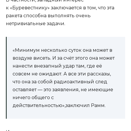
к «Буревестнику» заключается в том, что эта
ракета способна выполнять очень
нетривиальные задачи.
«Минимум несколько суток она может в
воздухе висеть. И за счёт этого она может
нанести внезапный удар там, где её
совсем не ожидают. А все эти рассказы,
что она за собой радиоактивный след
оставляет — это заявления, не имеющие
ничего общего с
действительностью»,заключил Рамм.