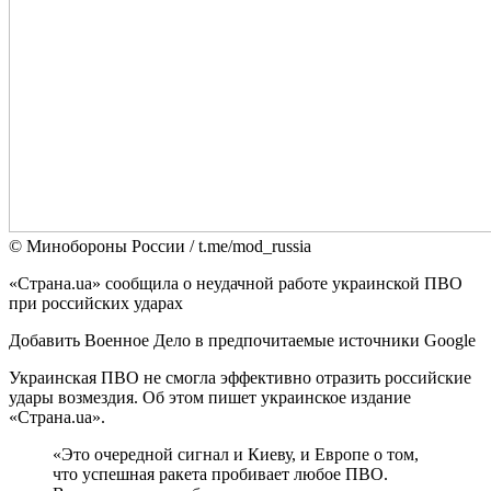
© Минобороны России / t.me/mod_russia
«Страна.ua» сообщила о неудачной работе украинской ПВО
при российских ударах
Добавить Военное Дело в предпочитаемые источники Google
Украинская ПВО не смогла эффективно отразить российские
удары возмездия. Об этом пишет украинское издание
«Страна.ua».
«Это очередной сигнал и Киеву, и Европе о том,
что успешная ракета пробивает любое ПВО.