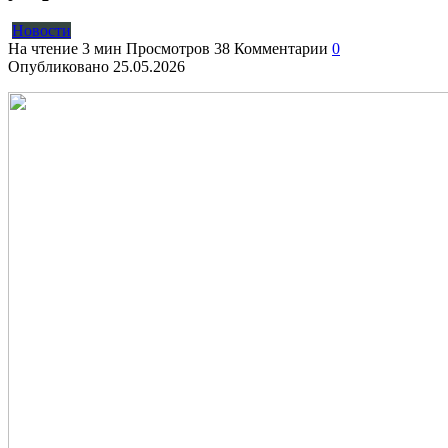
Новости
На чтение
3 мин
Просмотров
38
Комментарии
0
Опубликовано
25.05.2026