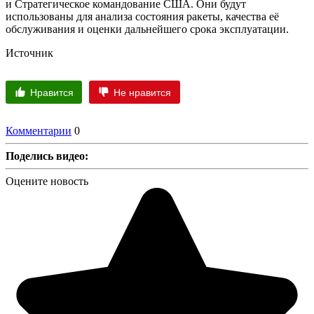
и Стратегическое командование США. Они будут
использованы для анализа состояния ракеты, качества её
обслуживания и оценки дальнейшего срока эксплуатации.
Источник
Нравится
Не нравится
Комментарии
0
Поделись видео:
Оцените новость