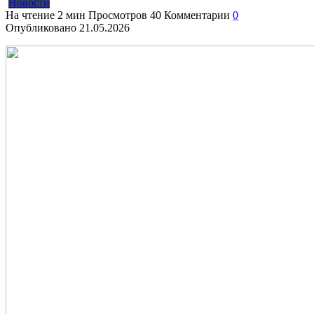
Новости
На чтение
2 мин
Просмотров
40
Комментарии
0
Опубликовано
21.05.2026