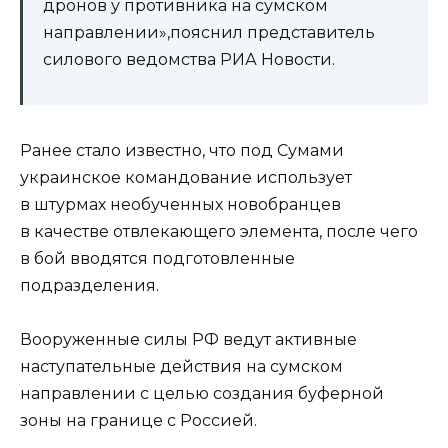
дронов у противника на сумском
направлении»,пояснил представитель
силового ведомства РИА Новости.
Ранее стало известно, что под Сумами
украинское командование использует
в штурмах необученных новобранцев
в качестве отвлекающего элемента, после чего
в бой вводятся подготовленные
подразделения.
Вооруженные силы РФ ведут активные
наступательные действия на сумском
направлении с целью создания буферной
зоны на границе с Россией.