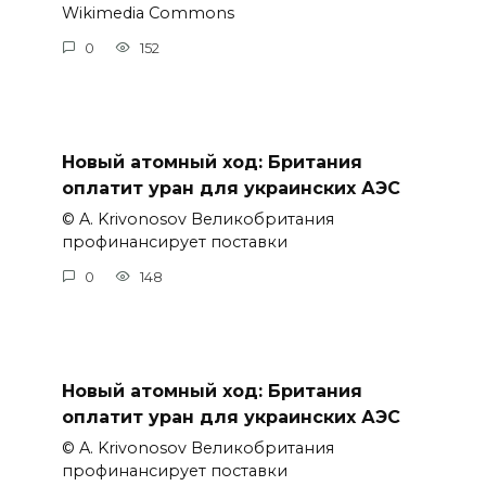
Wikimedia Commons
0
152
Новый атомный ход: Британия
оплатит уран для украинских АЭС
© A. Krivonosov Великобритания
профинансирует поставки
0
148
Новый атомный ход: Британия
оплатит уран для украинских АЭС
© A. Krivonosov Великобритания
профинансирует поставки