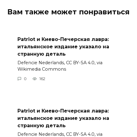
Вам также может понравиться
Patriot и Киево-Печерская лавра:
итальянское издание указало на
странную деталь
Defencie Nederlands, CC BY-SA 4.0, via
Wikimedia Commons
0
162
Patriot и Киево-Печерская лавра:
итальянское издание указало на
странную деталь
Defencie Nederlands, CC BY-SA 4.0, via