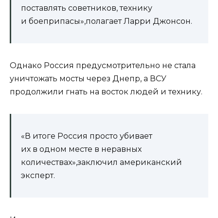
поставлять советников, технику
и боеприпасы»,полагает Ларри Джонсон.
Однако Россия предусмотрительно не стала
уничтожать мосты через Днепр, а ВСУ
продолжили гнать на восток людей и технику.
«В итоге Россия просто убивает
их в одном месте в неравных
количествах»,заключил американский
эксперт.