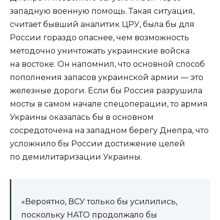
западную военную помощь. Такая ситуация,
считает бывший аналитик ЦРУ, была бы для
России гораздо опаснее, чем возможность
методочно уничтожать украинские войска
на востоке. Он напомнил, что основной способ
пополнения запасов украинской армии — это
железные дороги. Если бы Россия разрушила
мосты в самом начале спецоперации, то армия
Украины оказалась бы в основном
сосредоточена на западном берегу Днепра, что
усложнило бы России достижение целей
по демилитаризации Украины.
«Вероятно, ВСУ только бы усилились,
поскольку НАТО продолжало бы