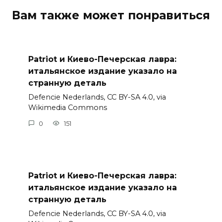
Вам также может понравиться
Patriot и Киево-Печерская лавра:
итальянское издание указало на
странную деталь
Defencie Nederlands, CC BY-SA 4.0, via
Wikimedia Commons
0
151
Patriot и Киево-Печерская лавра:
итальянское издание указало на
странную деталь
Defencie Nederlands, CC BY-SA 4.0, via