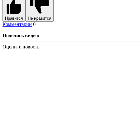
Нравится
Не нравится
Комментарии
0
Поделись видео:
Оцените новость