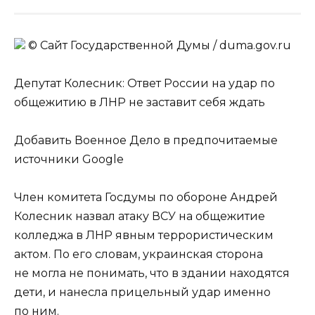
© Сайт Государственной Думы / duma.gov.ru
Депутат Колесник: Ответ России на удар по
общежитию в ЛНР не заставит себя ждать
Добавить Военное Дело в предпочитаемые
источники Google
Член комитета Госдумы по обороне Андрей
Колесник назвал атаку ВСУ на общежитие
колледжа в ЛНР явным террористическим
актом. По его словам, украинская сторона
не могла не понимать, что в здании находятся
дети, и нанесла прицельный удар именно
по ним.