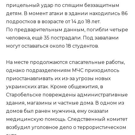
прицельный удар по спящим беззащитным
детям. В момент атаки в здании находились 86
подростков в возрасте от 14 до 18 лет.
По предварительным данным, погибли четыре
человека, ещё 35 пострадали. Под завалами
могут оставаться около 18 студентов.
На месте продолжаются спасательные работы,
однако подразделениям МЧС приходилось
приостанавливать их из-за угрозы новых
украинских атак. Кроме общежития, в
Старобельске повреждены административные
здания, магазины и частные дома. В одном из
домов был ранен мужчина, ему оказали
медицинскую помощь. Следственный комитет
возбудил уголовное дело о террористическом