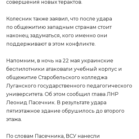
совершения новых терактов.
Колесник также заявил, что после удара
по общежитию западным странам стоит
наконец задуматься, кого именно они
поддерживают в этом конфликте.
Напомним, в ночь на 22 мая украинские
беспилотники атаковали учебный корпус и
общежитие Старобельского колледжа
Луганского государственного педагогического
университета. Об этом сообщил глава ЛНР
Леонид Пасечник. В результате удара
пятиэтажное здание обрушилось до второго
этажа.
По словам Пасечника, ВСУ нанесли