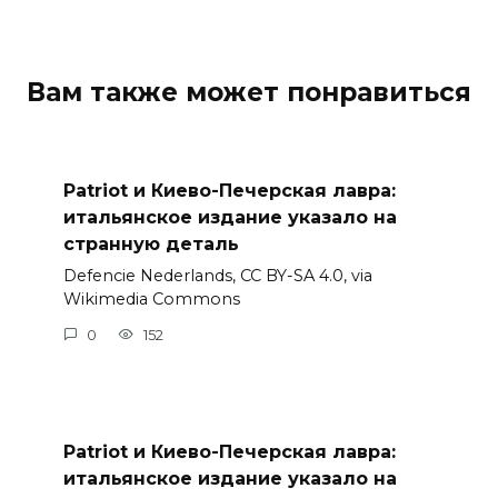
Вам также может понравиться
Patriot и Киево-Печерская лавра:
итальянское издание указало на
странную деталь
Defencie Nederlands, CC BY-SA 4.0, via
Wikimedia Commons
0
152
Patriot и Киево-Печерская лавра:
итальянское издание указало на