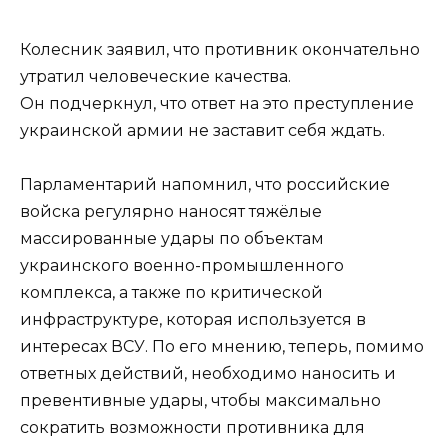
Колесник заявил, что противник окончательно
утратил человеческие качества.
Он подчеркнул, что ответ на это преступление
украинской армии не заставит себя ждать.
Парламентарий напомнил, что российские
войска регулярно наносят тяжёлые
массированные удары по объектам
украинского военно-промышленного
комплекса, а также по критической
инфраструктуре, которая используется в
интересах ВСУ. По его мнению, теперь, помимо
ответных действий, необходимо наносить и
превентивные удары, чтобы максимально
сократить возможности противника для