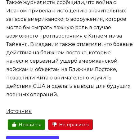
Также журналисты сообщили, что война с
Ираном привела к истощению значительных
запасов американского вооружения, которое
могло бы сыграть важную роль в случае
возможного противостояния с Китаем из-за
Тайваня. В издании также отметили, что боевые
действия на ближнем востоке, которые
нанесли серьезный ущерб американской
войскам и объектам на Ближнем Востоке,
позволили Китаю внимательно изучить
действия США и сделать выводы для будущих
военных операций.
Источник
Нравится
Не нравится