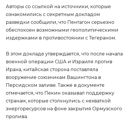
Авторы со ссылкой на источники, которые
ознакомились с секретным докладом
разведки сообщили, что Пентагон серьезно
обеспокоен возможными геополитическими
издержками в противостоянии с Тегераном.
В этом докладе утверждается, что после начала
военной операции США и Израиля против
Ирана, китайская сторона поставляла
вооружение союзникам Вашингтона в
Персидском заливе. Также в документе
отмечается, что Пекин оказывал поддержку
странам, которые столкнулись с нехваткой
энергоресурсов на фоне закрытия Ормузского
пролива.