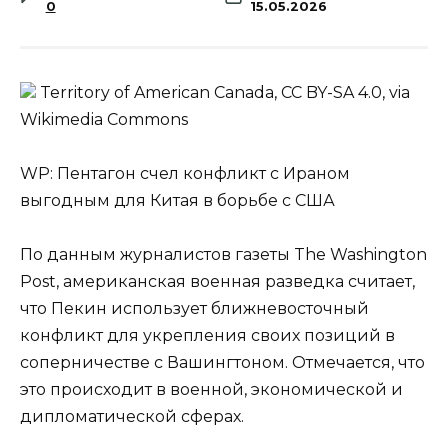
0
15.05.2026
Territory of American Canada, CC BY-SA 4.0, via
Wikimedia Commons
WP: Пентагон счел конфликт с Ираном
выгодным для Китая в борьбе с США
По данным журналистов газеты The Washington
Post, американская военная разведка считает,
что Пекин использует ближневосточный
конфликт для укрепления своих позиций в
соперничестве с Вашингтоном. Отмечается, что
это происходит в военной, экономической и
дипломатической сферах.