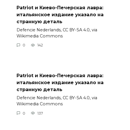
Patriot и Киево-Печерская лавра:
итальянское издание указало на
странную деталь
Defencie Nederlands, CC BY-SA 4.0, via
Wikimedia Commons
0
142
Patriot и Киево-Печерская лавра:
итальянское издание указало на
странную деталь
Defencie Nederlands, CC BY-SA 4.0, via
Wikimedia Commons
0
137