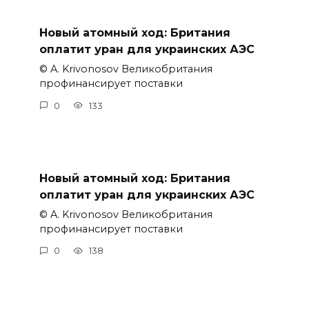
Новый атомный ход: Британия
оплатит уран для украинских АЭС
© A. Krivonosov Великобритания
профинансирует поставки
0
133
Новый атомный ход: Британия
оплатит уран для украинских АЭС
© A. Krivonosov Великобритания
профинансирует поставки
0
138