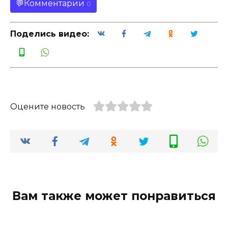
Комментарии
0
Поделись видео:
Оцените новость
Вам также может понравиться