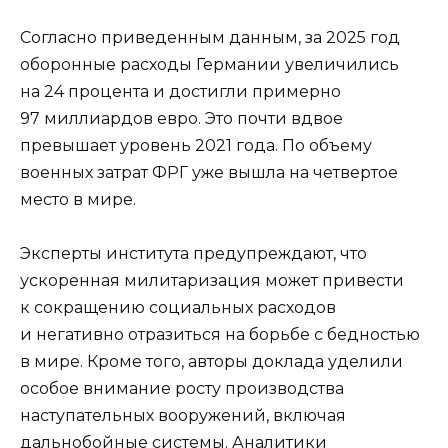
Согласно приведенным данным, за 2025 год
оборонные расходы Германии увеличились
на 24 процента и достигли примерно
97 миллиардов евро. Это почти вдвое
превышает уровень 2021 года. По объему
военных затрат ФРГ уже вышла на четвертое
место в мире.
Эксперты института предупреждают, что
ускоренная милитаризация может привести
к сокращению социальных расходов
и негативно отразиться на борьбе с бедностью
в мире. Кроме того, авторы доклада уделили
особое внимание росту производства
наступательных вооружений, включая
дальнобойные системы. Аналитики