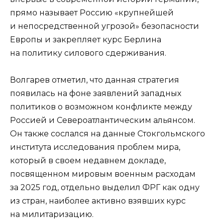
прямо называет Россию «крупнейшей
и непосредственной угрозой» безопасности
Европы и закрепляет курс Берлина
на политику силового сдерживания.
Волгарев отметил, что данная стратегия
появилась на фоне заявлений западных
политиков о возможном конфликте между
Россией и Североатлантическим альянсом.
Он также сослался на данные Стокгольмского
института исследования проблем мира,
который в своем недавнем докладе,
посвященном мировым военным расходам
за 2025 год, отдельно выделил ФРГ как одну
из стран, наиболее активно взявших курс
на милитаризацию.