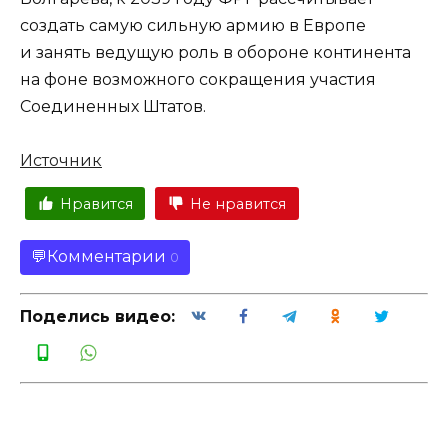
создать самую сильную армию в Европе
и занять ведущую роль в обороне континента
на фоне возможного сокращения участия
Соединенных Штатов.
Источник
Нравится
Не нравится
Комментарии
0
Поделись видео: