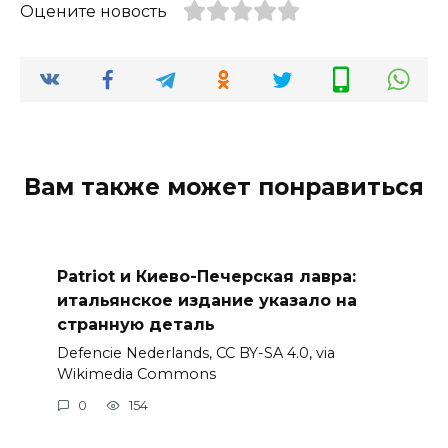
Оцените новость
Вам также может понравиться
Patriot и Киево-Печерская лавра:
итальянское издание указало на
странную деталь
Defencie Nederlands, CC BY-SA 4.0, via
Wikimedia Commons
0
154