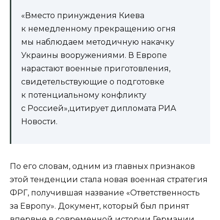
«Вместо принуждения Киева
к немедленному прекращению огня
мы наблюдаем методичную накачку
Украины вооружениями. В Европе
нарастают военные приготовления,
свидетельствующие о подготовке
к потенциальному конфликту
с Россией»,цитирует дипломата РИА
Новости.
По его словам, одним из главных признаков
этой тенденции стала новая военная стратегия
ФРГ, получившая название «Ответственность
за Европу». Документ, который был принят
впервые в современной истории Германии,