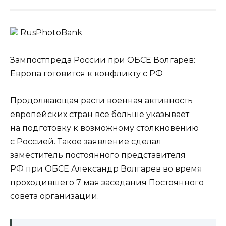
RusPhotoBank
Зампостпреда России при ОБСЕ Волгарев:
Европа готовится к конфликту с РФ
Продолжающая расти военная активность
европейских стран все больше указывает
на подготовку к возможному столкновению
с Россией. Такое заявление сделал
заместитель постоянного представителя
РФ при ОБСЕ Александр Волгарев во время
проходившего 7 мая заседания Постоянного
совета организации.