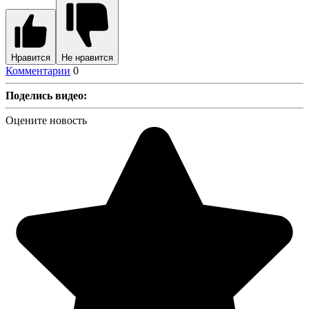
Нравится
Не нравится
Комментарии
0
Поделись видео:
Оцените новость