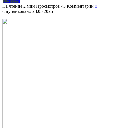
Новости
На чтение
2 мин
Просмотров
43
Комментарии
0
Опубликовано
28.05.2026