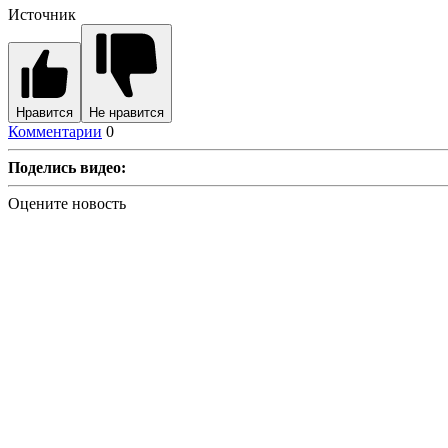
Источник
Нравится
Не нравится
Комментарии
0
Поделись видео:
Оцените новость