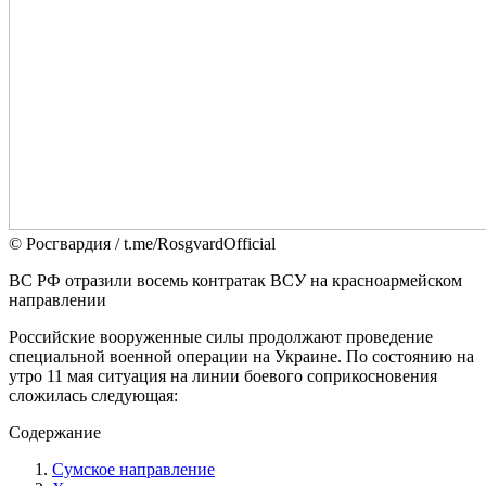
© Росгвардия / t.me/RosgvardOfficial
ВС РФ отразили восемь контратак ВСУ на красноармейском
направлении
Российские вооруженные силы продолжают проведение
специальной военной операции на Украине. По состоянию на
утро 11 мая ситуация на линии боевого соприкосновения
сложилась следующая:
Содержание
Сумское направление