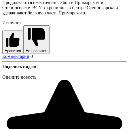
Продолжаются ожесточенные бои в Приморском и
Степногорске. ВСУ закрепились в центре Степногорска и
удерживают большую часть Приморского.
Источник
Нравится
Не нравится
Комментарии
0
Поделись видео:
Оцените новость