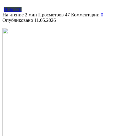
Новости
На чтение
2 мин
Просмотров
47
Комментарии
0
Опубликовано
11.05.2026