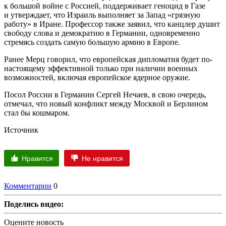
к большой войне с Россией, поддерживает геноцид в Газе
и утверждает, что Израиль выполняет за Запад «грязную
работу» в Иране. Профессор также заявил, что канцлер душит
свободу слова и демократию в Германии, одновременно
стремясь создать самую большую армию в Европе.
Ранее Мерц говорил, что европейская дипломатия будет по-
настоящему эффективной только при наличии военных
возможностей, включая европейское ядерное оружие.
Посол России в Германии Сергей Нечаев, в свою очередь,
отмечал, что новый конфликт между Москвой и Берлином
стал бы кошмаром.
Источник
Нравится
Не нравится
Комментарии
0
Поделись видео:
Оцените новость