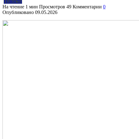
Новости
На чтение
1 мин
Просмотров
49
Комментарии
0
Опубликовано
09.05.2026