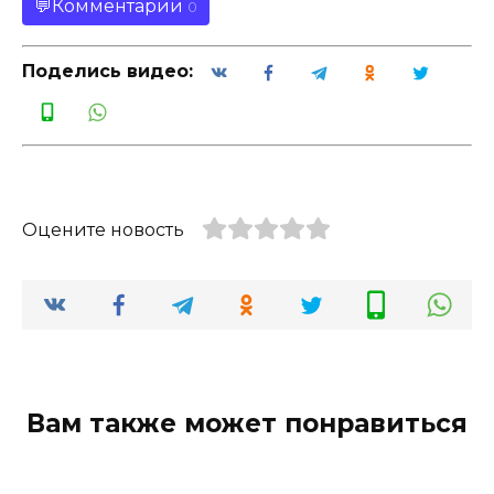
Комментарии
0
Поделись видео:
Оцените новость
Вам также может понравиться