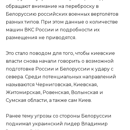
обращают внимание на переброску в
Белоруссию российских военных вертолётов
разных типов. При этом данные о количестве
машин ВКС России и подробности их
размещения не приводятся.
Это стало поводом для того, чтобы киевские
власти снова начали говорить о возможной
подготовке России и Белоруссии к удару с
севера. Среди потенциальных направлений
называются Черниговская, Киевская,
Житомирская, Ровенская, Волынская и
Сумская области, а также сам Киев.
Ранее тему угрозы со стороны Белоруссии
поднимал украинский лидер Владимир