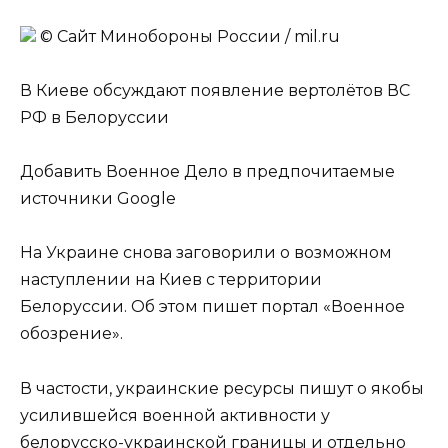
© Сайт Минобороны России / mil.ru
В Киеве обсуждают появление вертолётов ВС
РФ в Белоруссии
Добавить Военное Дело в предпочитаемые
источники Google
На Украине снова заговорили о возможном
наступлении на Киев с территории
Белоруссии. Об этом пишет портал «Военное
обозрение».
В частости, украинские ресурсы пишут о якобы
усилившейся военной активности у
белорусско-украинской границы и отдельно