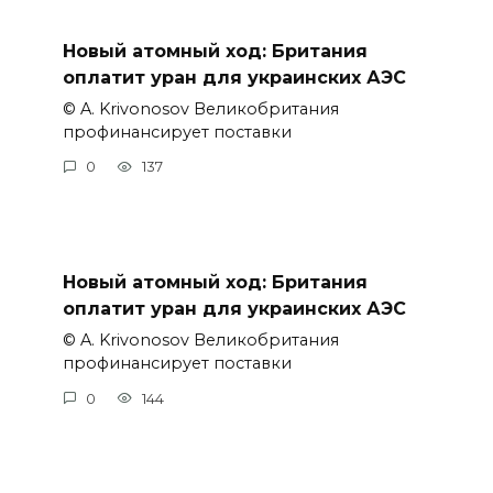
Новый атомный ход: Британия
оплатит уран для украинских АЭС
© A. Krivonosov Великобритания
профинансирует поставки
0
137
Новый атомный ход: Британия
оплатит уран для украинских АЭС
© A. Krivonosov Великобритания
профинансирует поставки
0
144