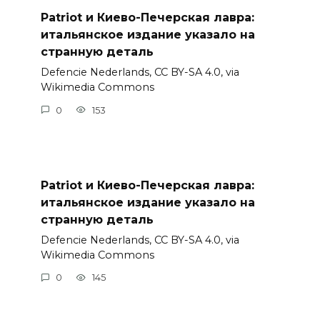
Patriot и Киево-Печерская лавра:
итальянское издание указало на
странную деталь
Defencie Nederlands, CC BY-SA 4.0, via
Wikimedia Commons
0
153
Patriot и Киево-Печерская лавра:
итальянское издание указало на
странную деталь
Defencie Nederlands, CC BY-SA 4.0, via
Wikimedia Commons
0
145