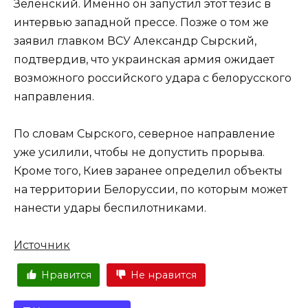
Зеленский. Именно он запустил этот тезис в
интервью западной прессе. Позже о том же
заявил главком ВСУ Александр Сырский,
подтвердив, что украинская армия ожидает
возможного российского удара с белорусского
направления.
По словам Сырского, северное направление
уже усилили, чтобы не допустить прорыва.
Кроме того, Киев заранее определил объекты
на территории Белоруссии, по которым может
нанести удары беспилотниками.
Источник
Нравится
Не нравится