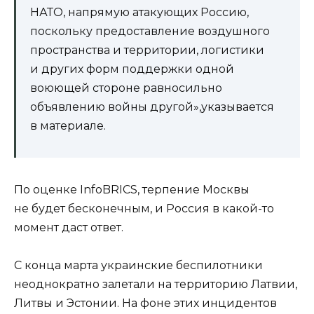
НАТО, напрямую атакующих Россию,
поскольку предоставление воздушного
пространства и территории, логистики
и других форм поддержки одной
воюющей стороне равносильно
объявлению войны другой»,указывается
в материале.
По оценке InfoBRICS, терпение Москвы
не будет бесконечным, и Россия в какой-то
момент даст ответ.
С конца марта украинские беспилотники
неоднократно залетали на территорию Латвии,
Литвы и Эстонии. На фоне этих инцидентов