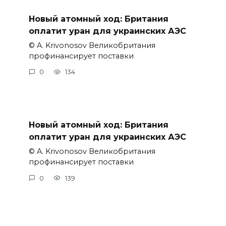
Новый атомный ход: Британия
оплатит уран для украинских АЭС
© A. Krivonosov Великобритания
профинансирует поставки
0
134
Новый атомный ход: Британия
оплатит уран для украинских АЭС
© A. Krivonosov Великобритания
профинансирует поставки
0
139