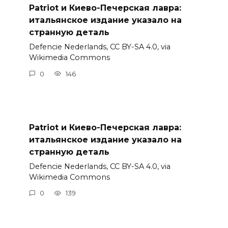
Patriot и Киево-Печерская лавра:
итальянское издание указало на
странную деталь
Defencie Nederlands, CC BY-SA 4.0, via
Wikimedia Commons
0
146
Patriot и Киево-Печерская лавра:
итальянское издание указало на
странную деталь
Defencie Nederlands, CC BY-SA 4.0, via
Wikimedia Commons
0
139