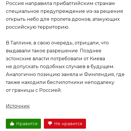
Россия направила прибалтийским странам
специальное предупреждение из-за решения
открыть небо для пролета дронов, атакующих
российскую территорию.
В Таллине, в свою очередь, отрицали, что
выдавали такое разрешение. Позднее
эстонские власти потребовали от Киева
не допускать подобных случаев в будущем.
Аналогично позицию заняла и Финляндия, где
также находили беспилотники неподалеку
от границы с Россией.
Источник
Нравится
Не нравится