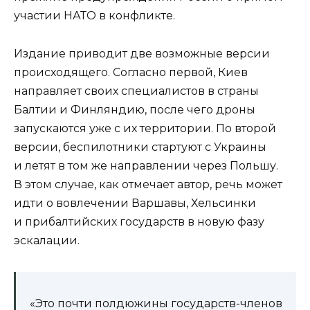
участии НАТО в конфликте.
Издание приводит две возможные версии
происходящего. Согласно первой, Киев
направляет своих специалистов в страны
Балтии и Финляндию, после чего дроны
запускаются уже с их территории. По второй
версии, беспилотники стартуют с Украины
и летят в том же направлении через Польшу.
В этом случае, как отмечает автор, речь может
идти о вовлечении Варшавы, Хельсинки
и прибалтийских государств в новую фазу
эскалации.
«Это почти полдюжины государств-членов