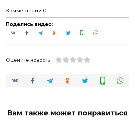
Комментарии
0
Поделись видео:
Оцените новость
Вам также может понравиться