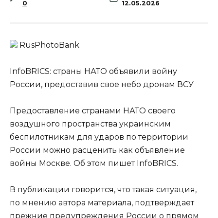
0
12.05.2026
RusPhotoBank
InfoBRICS: страны НАТО объявили войну
России, предоставив свое небо дронам ВСУ
Предоставление странами НАТО своего
воздушного пространства украинским
беспилотникам для ударов по территории
России можно расценить как объявление
войны Москве. Об этом пишет InfoBRICS.
В публикации говорится, что такая ситуация,
по мнению автора материала, подтверждает
прежние предупреждения России о прямом