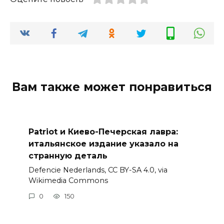
Вам также может понравиться
Patriot и Киево-Печерская лавра:
итальянское издание указало на
странную деталь
Defencie Nederlands, CC BY-SA 4.0, via
Wikimedia Commons
0
150