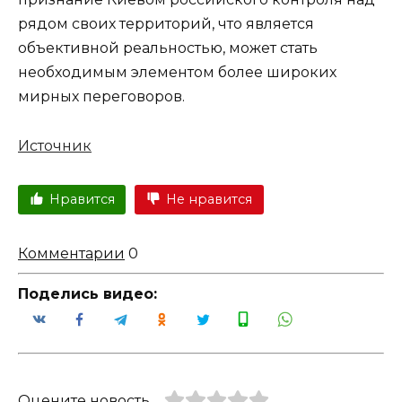
рядом своих территорий, что является
объективной реальностью, может стать
необходимым элементом более широких
мирных переговоров.
Источник
Нравится
Не нравится
Комментарии
0
Поделись видео:
Оцените новость