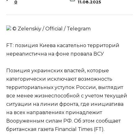
0
11.08.2025
© Zеlеnskiу / Оfficiаl / Telegram
FT: позиция Киева касательно территорий
нереалистична на фоне провала ВСУ
Позиция украинских властей, которые
категорически исключают возможность
территориальных уступок России, выглядит
все менее жизнеспособной с учетом текущей
ситуации на линии фронта, где инициатива
на всех направлениях принадлежит
Вооруженным силам РФ. Об этом сообщает
британская газета Financial Times (FT).