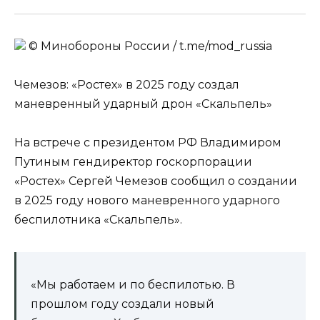
© Минобороны России / t.me/mod_russia
Чемезов: «Ростех» в 2025 году создал
маневренный ударный дрон «Скальпель»
На встрече с президентом РФ Владимиром
Путиным гендиректор госкорпорации
«Ростех» Сергей Чемезов сообщил о создании
в 2025 году нового маневренного ударного
беспилотника «Скальпель».
«Мы работаем и по беспилотью. В
прошлом году создали новый