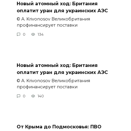
Новый атомный ход: Британия
оплатит уран для украинских АЭС
© A. Krivonosov Великобритания
профинансирует поставки
0
134
Новый атомный ход: Британия
оплатит уран для украинских АЭС
© A. Krivonosov Великобритания
профинансирует поставки
0
140
От Крыма до Подмосковья: ПВО