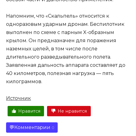
Напомним, что «Скальпель» относится к
одноразовым ударным дронам. Беспилотник
выполнен по схеме с парным X-образным
крылом. Он предназначен для поражения
наземных целей, в том числе после
длительного разведывательного полета.
Заявленная дальность аппарата составляет до
40 километров, полезная нагрузка — пять
килограммов.
Источник
Нравится
Не нравится
Комментарии
0