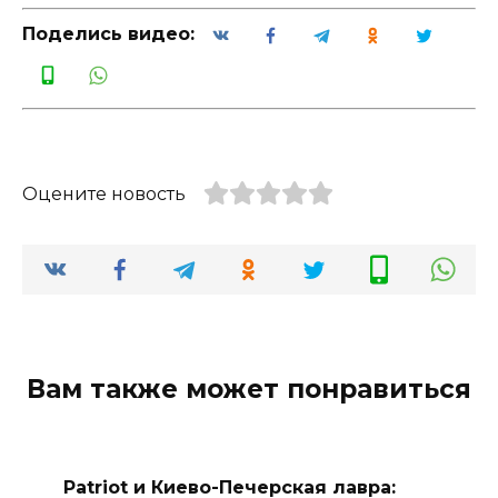
Поделись видео:
Оцените новость
Вам также может понравиться
Patriot и Киево-Печерская лавра: