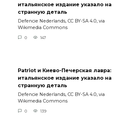
итальянское издание указало на
странную деталь
Defencie Nederlands, CC BY-SA 4.0, via
Wikimedia Commons
0
147
Patriot и Киево-Печерская лавра:
итальянское издание указало на
странную деталь
Defencie Nederlands, CC BY-SA 4.0, via
Wikimedia Commons
0
139